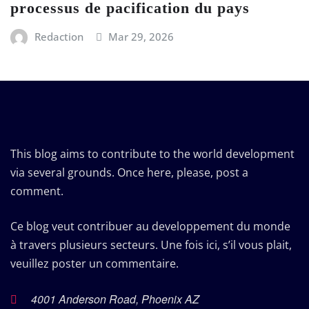
processus de pacification du pays
Redaction
Mar 29, 2026
This blog aims to contribute to the world development
via several grounds. Once here, please, post a
comment.
Ce blog veut contribuer au developpement du monde
à travers plusieurs secteurs. Une fois ici, s’il vous plait,
veuillez poster un commentaire.
4001 Anderson Road, Phoenix AZ