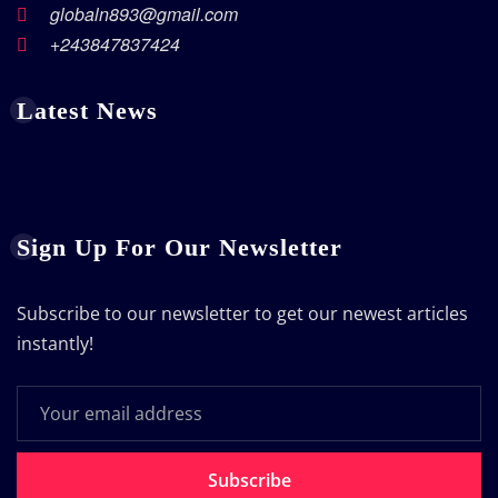
globaln893@gmail.com
+243847837424
Latest News
Sign Up For Our Newsletter
Subscribe to our newsletter to get our newest articles
instantly!
Subscribe