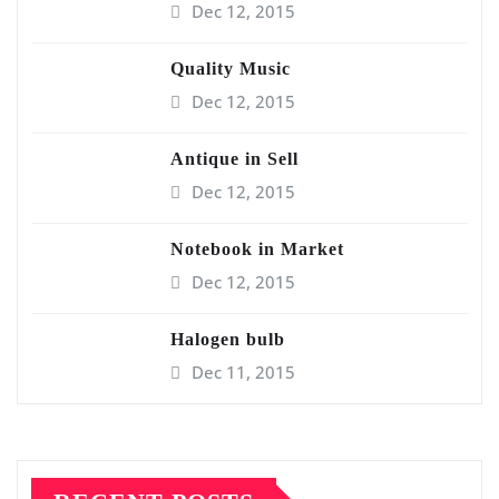
Dec 12, 2015
Quality Music
Dec 12, 2015
Antique in Sell
Dec 12, 2015
Notebook in Market
Dec 12, 2015
Halogen bulb
Dec 11, 2015