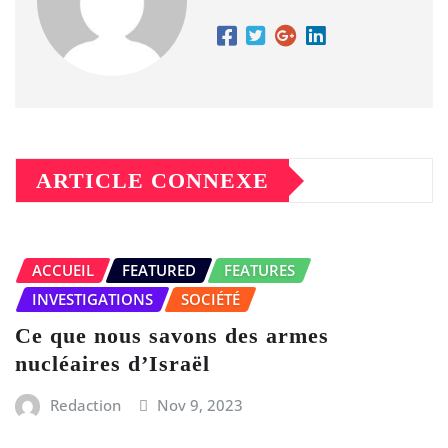
ARTICLE CONNEXE
ACCUEIL
FEATURED
FEATURES
INVESTIGATIONS
SOCIÉTÉ
Ce que nous savons des armes
nucléaires d’Israël
Redaction
Nov 9, 2023