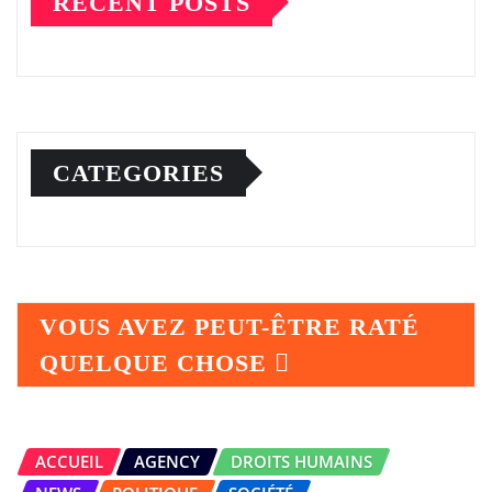
RECENT POSTS
CATEGORIES
VOUS AVEZ PEUT-ÊTRE RATÉ
QUELQUE CHOSE
ACCUEIL
AGENCY
DROITS HUMAINS