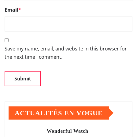
Email
*
Save my name, email, and website in this browser for
the next time I comment.
ACTUALITÉS EN VOGUE
Wonderful Watch