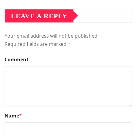
LEAVE A REPLY
Your email address will not be published.
Required fields are marked
*
Comment
Name
*