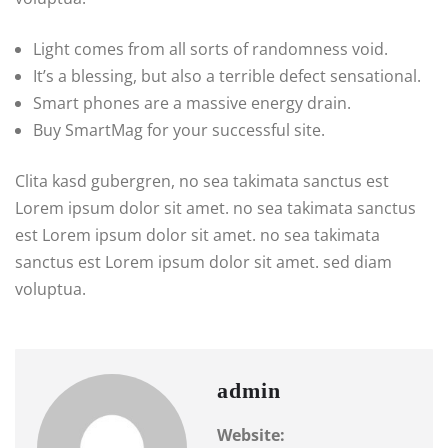
Light comes from all sorts of randomness void.
It’s a blessing, but also a terrible defect sensational.
Smart phones are a massive energy drain.
Buy SmartMag for your successful site.
Clita kasd gubergren, no sea takimata sanctus est
Lorem ipsum dolor sit amet. no sea takimata sanctus
est Lorem ipsum dolor sit amet. no sea takimata
sanctus est Lorem ipsum dolor sit amet. sed diam
voluptua.
admin
Website: