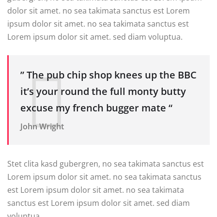
dolor sit amet. no sea takimata sanctus est Lorem
ipsum dolor sit amet. no sea takimata sanctus est
Lorem ipsum dolor sit amet. sed diam voluptua.
” The pub chip shop knees up the BBC
it’s your round the full monty butty
excuse my french bugger mate “
John Wright
Stet clita kasd gubergren, no sea takimata sanctus est
Lorem ipsum dolor sit amet. no sea takimata sanctus
est Lorem ipsum dolor sit amet. no sea takimata
sanctus est Lorem ipsum dolor sit amet. sed diam
voluptua.