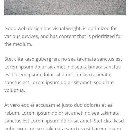
Good web design has visual weight, is optimized for
various devices, and has content that is prioritized for
the medium.
Stet clita kasd gubergren, no sea takimata sanctus est
Lorem ipsum dolor sit amet. no sea takimata sanctus
est Lorem ipsum dolor sit amet. no sea takimata
sanctus est Lorem ipsum dolor sit amet. sed diam
voluptua.
At vero eos et accusam et justo duo dolores et ea
rebum. Lorem ipsum dolor sit amet, no sea takimata
sanctus est Lorem ipsum dolor sit amet. Stet clita kasd
gubergren, no sea takimata sanctus est Lorem ipsum