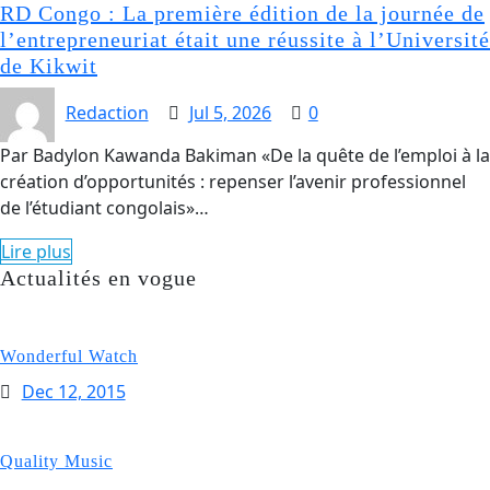
RD Congo : La première édition de la journée de
l’entrepreneuriat était une réussite à l’Université
de Kikwit
Redaction
Jul 5, 2026
0
Par Badylon Kawanda Bakiman «De la quête de l’emploi à la
création d’opportunités : repenser l’avenir professionnel
de l’étudiant congolais»…
Lire plus
Actualités en vogue
Wonderful Watch
Dec 12, 2015
Quality Music