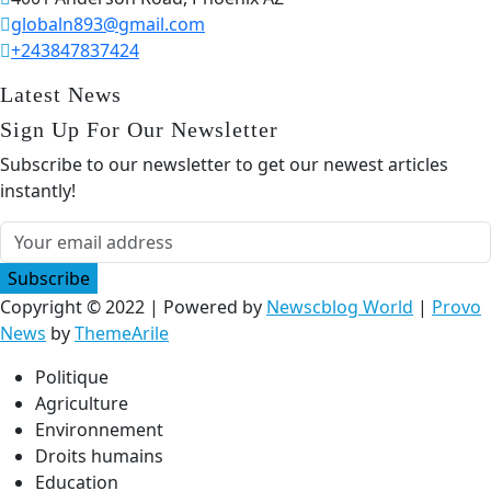
globaln893@gmail.com
+243847837424
Latest News
Sign Up For Our Newsletter
Subscribe to our newsletter to get our newest articles
instantly!
Subscribe
Copyright © 2022 | Powered by
Newscblog World
|
Provo
News
by
ThemeArile
Politique
Agriculture
Environnement
Droits humains
Education