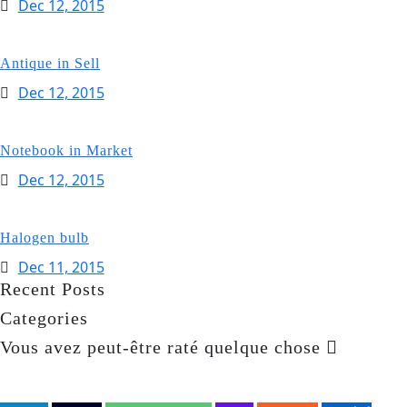
Dec 12, 2015
Antique in Sell
Dec 12, 2015
Notebook in Market
Dec 12, 2015
Halogen bulb
Dec 11, 2015
Recent Posts
Categories
Vous avez peut-être raté quelque chose