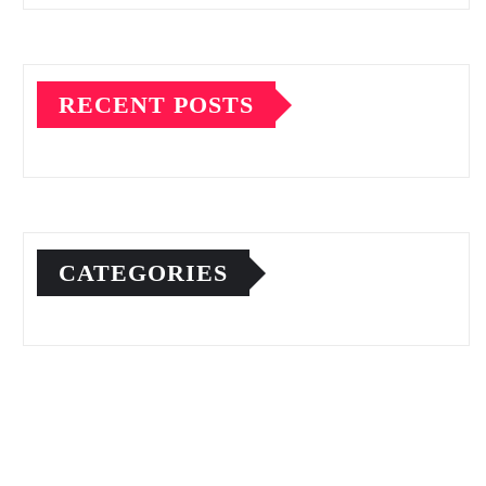
RECENT POSTS
CATEGORIES