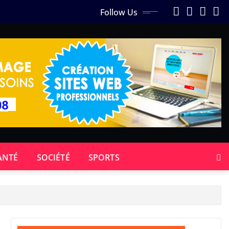
Follow Us
ANTÉ
SOCIÉTÉ
SPORTS