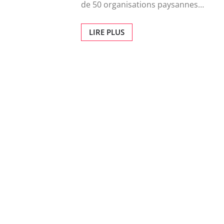
de 50 organisations paysannes…
LIRE PLUS