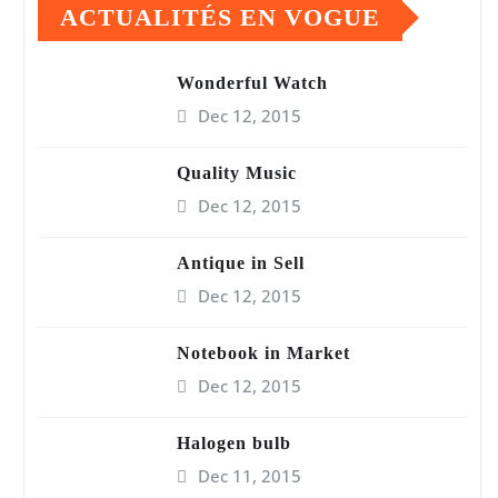
ACTUALITÉS EN VOGUE
Wonderful Watch
Dec 12, 2015
Quality Music
Dec 12, 2015
Antique in Sell
Dec 12, 2015
Notebook in Market
Dec 12, 2015
Halogen bulb
Dec 11, 2015