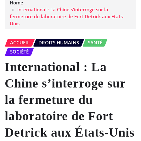
Home
International : La Chine s’interroge sur la
fermeture du laboratoire de Fort Detrick aux États-
Unis
ACCUEIL
DROITS HUMAINS
SANTÉ
SOCIÉTÉ
International : La
Chine s’interroge sur
la fermeture du
laboratoire de Fort
Detrick aux États-Unis