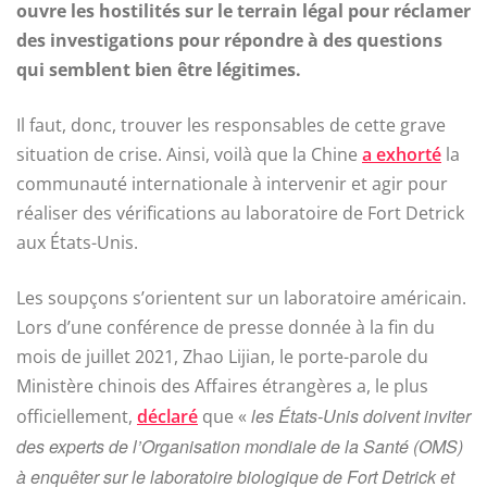
ouvre les hostilités sur le terrain légal pour réclamer
des investigations pour répondre à des questions
qui semblent bien être légitimes.
Il faut, donc, trouver les responsables de cette grave
situation de crise. Ainsi, voilà que la Chine
a exhorté
la
communauté internationale à intervenir et agir pour
réaliser des vérifications au laboratoire de Fort Detrick
aux États-Unis.
Les soupçons s’orientent sur un laboratoire américain.
Lors d’une conférence de presse donnée à la fin du
mois de juillet 2021, Zhao Lijian, le porte-parole du
Ministère chinois des Affaires étrangères a, le plus
les États-Unis doivent inviter
officiellement,
déclaré
que «
des experts de l’Organisation mondiale de la Santé (OMS)
à enquêter sur le laboratoire biologique de Fort Detrick et