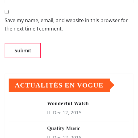
Save my name, email, and website in this browser for
the next time I comment.
ACTUALITÉS EN VOGUE
Wonderful Watch
Dec 12, 2015
Quality Music
Dec 12, 2015