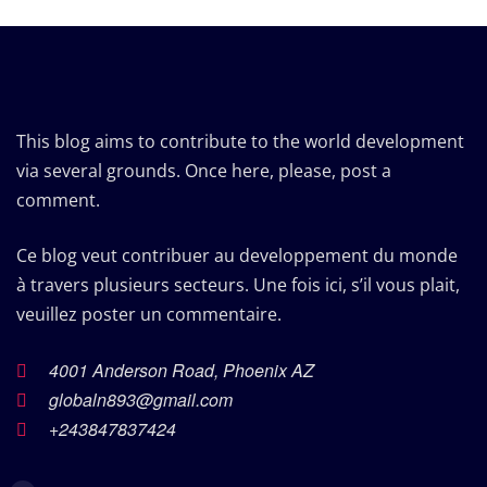
This blog aims to contribute to the world development
via several grounds. Once here, please, post a
comment.
Ce blog veut contribuer au developpement du monde
à travers plusieurs secteurs. Une fois ici, s’il vous plait,
veuillez poster un commentaire.
4001 Anderson Road, Phoenix AZ
globaln893@gmail.com
+243847837424