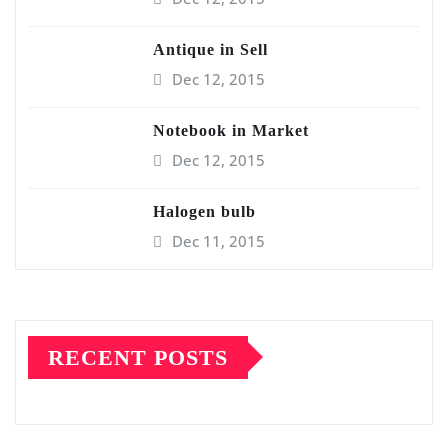
Antique in Sell
Dec 12, 2015
Notebook in Market
Dec 12, 2015
Halogen bulb
Dec 11, 2015
RECENT POSTS