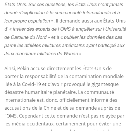
États-Unis. Sur ces questions, les États-Unis n’ont jamais
donné d’explication à la communauté internationale et à
leur propre population
». Il demande aussi aux États-Unis
inviter des experts de l’OMS à enquêter sur l’Université
d’ «
de Caroline du Nord
publier les données des cas
» et à «
parmi les athlètes militaires américains ayant participé aux
Jeux mondiaux militaires de Wuhan
».
Ainsi, Pékin accuse directement les États-Unis de
porter la responsabilité de la contamination mondiale
liée à la Covid-19 et d’avoir provoqué le gigantesque
désastre humanitaire planétaire. La communauté
internationale est, donc, officiellement informé des
accusations de la Chine et de sa demande auprès de
l’OMS. Cependant cette demande n’est pas relayée par
les média occidentaux, certainement pour éviter une