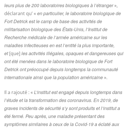
leurs plus de 200 laboratoires biologiques à l’étranger
»,
en particulier, le laboratoire biologique de
déclarant qu’ «
Fort Detrick est le camp de base des activités de
militarisation biologique des États-Unis, l’Institut de
Recherche médicale de l’armée américaine sur les
maladies infectieuses en est l’entité la plus importante,
et
les activités illégales, opaques et dangereuses qui
[que]
ont été menées dans le laboratoire biologique de Fort
Detrick ont préoccupé depuis longtemps la communauté
internationale ainsi que la population américaine
».
L’institut est engagé depuis longtemps dans
Il a rajouté : «
l’étude et la transformation des coronavirus. En 2019, de
graves incidents de sécurité s’y sont produits et l’institut a
été fermé. Peu après, une maladie présentant des
symptômes similaires à ceux de la Covid-19 a éclaté aux