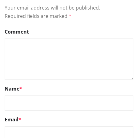
Your email address will not be published.
Required fields are marked
*
Comment
Name
*
Email
*