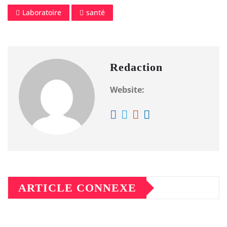
Laboratoire
santé
Redaction
Website:
ARTICLE CONNEXE