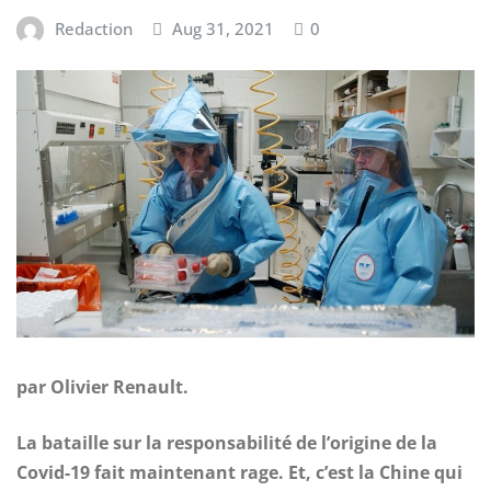
Redaction
Aug 31, 2021
0
par
Olivier Renault.
La bataille sur la responsabilité de l’origine de la
Covid-19 fait maintenant rage. Et, c’est la Chine qui