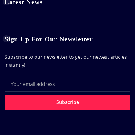
Latest News
Sign Up For Our Newsletter
Subscribe to our newsletter to get our newest articles
instantly!
Subscribe