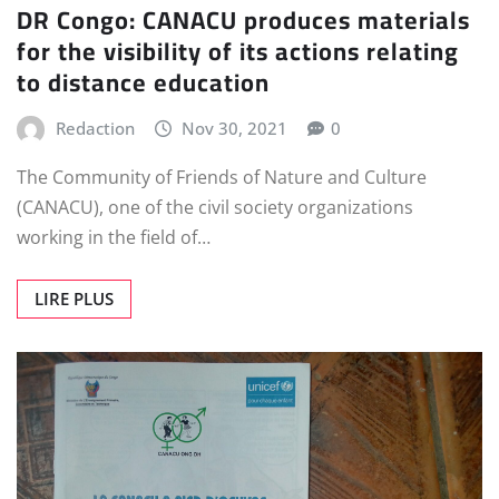
DR Congo: CANACU produces materials
for the visibility of its actions relating
to distance education
Redaction
Nov 30, 2021
0
The Community of Friends of Nature and Culture
(CANACU), one of the civil society organizations
working in the field of…
LIRE PLUS