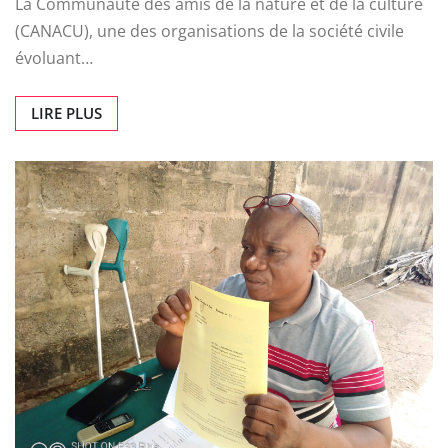
La Communauté des amis de la nature et de la culture
(CANACU), une des organisations de la société civile
évoluant…
LIRE PLUS