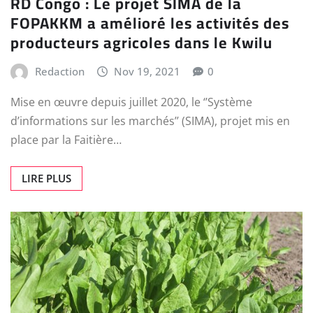
RD Congo : Le projet SIMA de la
FOPAKKM a amélioré les activités des
producteurs agricoles dans le Kwilu
Redaction
Nov 19, 2021
0
Mise en œuvre depuis juillet 2020, le ‘’Système
d’informations sur les marchés’’ (SIMA), projet mis en
place par la Faitière…
LIRE PLUS