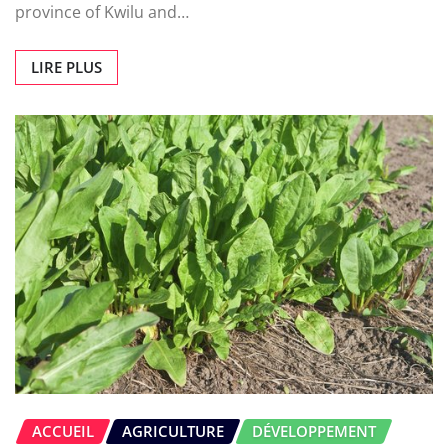
province of Kwilu and…
LIRE PLUS
ACCUEIL
AGRICULTURE
DÉVELOPPEMENT