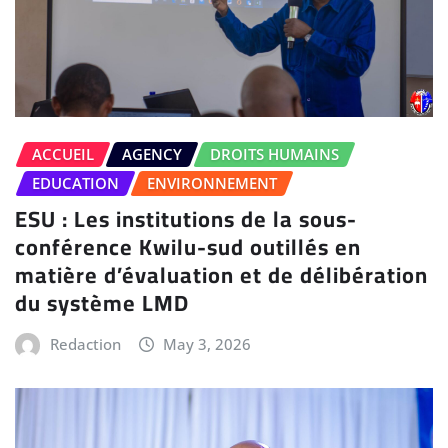
ACCUEIL
AGENCY
DROITS HUMAINS
EDUCATION
ENVIRONNEMENT
ESU : Les institutions de la sous-
conférence Kwilu-sud outillés en
matière d’évaluation et de délibération
du système LMD
Redaction
May 3, 2026