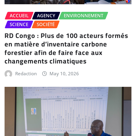
ACCUEIL
AGENCY
ENVIRONNEMENT
SCIENCE
SOCIÉTÉ
RD Congo : Plus de 100 acteurs formés
en matière d’inventaire carbone
forestier afin de faire face aux
changements climatiques
Redaction
May 10, 2026