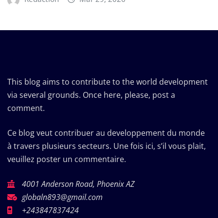
This blog aims to contribute to the world development
via several grounds. Once here, please, post a
comment.
Ce blog veut contribuer au developpement du monde
à travers plusieurs secteurs. Une fois ici, s’il vous plait,
veuillez poster un commentaire.
4001 Anderson Road, Phoenix AZ
globaln893@gmail.com
+243847837424