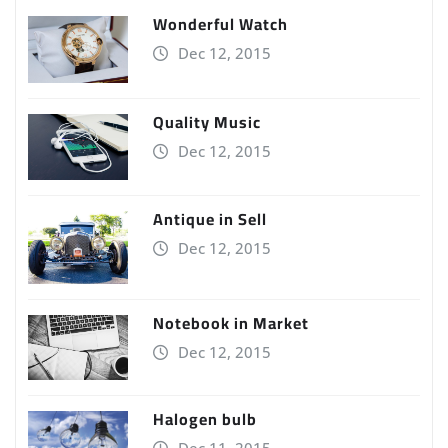
Wonderful Watch
Dec 12, 2015
Quality Music
Dec 12, 2015
Antique in Sell
Dec 12, 2015
Notebook in Market
Dec 12, 2015
Halogen bulb
Dec 11, 2015