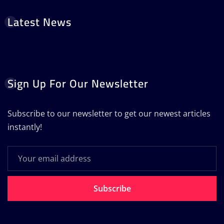
Latest News
Sign Up For Our Newsletter
Subscribe to our newsletter to get our newest articles
instantly!
Subscribe