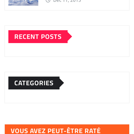
RECENT POSTS
CATEGORIES
VOUS AVEZ PEUT-ÊTRE RATÉ