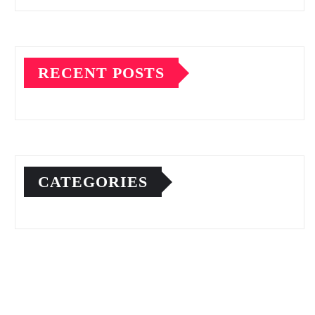
RECENT POSTS
CATEGORIES