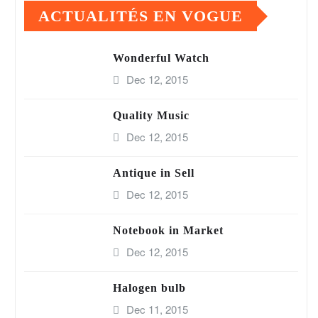
ACTUALITÉS EN VOGUE
Wonderful Watch
Dec 12, 2015
Quality Music
Dec 12, 2015
Antique in Sell
Dec 12, 2015
Notebook in Market
Dec 12, 2015
Halogen bulb
Dec 11, 2015