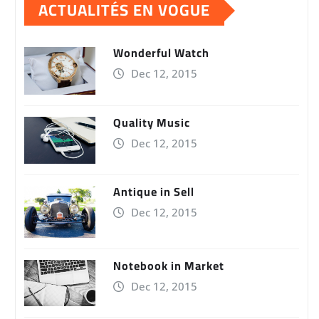
ACTUALITÉS EN VOGUE
Wonderful Watch
Dec 12, 2015
Quality Music
Dec 12, 2015
Antique in Sell
Dec 12, 2015
Notebook in Market
Dec 12, 2015