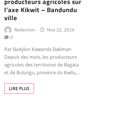
producteurs agricoles sur
l’axe Kikwit – Bandundu
ville
Redaction
Nov 22, 2024
0
Par Badylon Kawanda Bakiman
Depuis des mois, les producteurs
agricoles des territoires de Bagata
et de Bulungu, province du Kwilu,…
LIRE PLUS