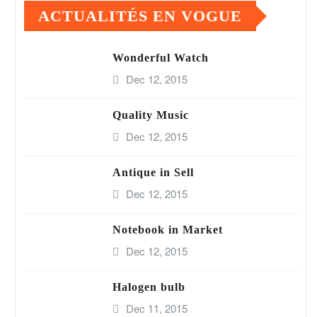
ACTUALITÉS EN VOGUE
Wonderful Watch
Dec 12, 2015
Quality Music
Dec 12, 2015
Antique in Sell
Dec 12, 2015
Notebook in Market
Dec 12, 2015
Halogen bulb
Dec 11, 2015