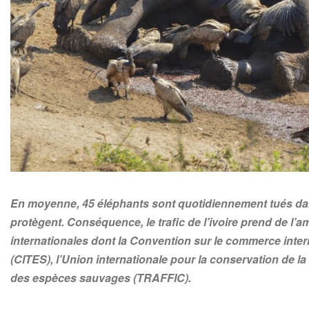
En moyenne, 45 éléphants sont quotidiennement tués dans
protègent. Conséquence, le trafic de l’ivoire prend de l’
internationales dont la Convention sur le commerce int
(CITES), l’Union internationale pour la conservation de l
des espèces sauvages (TRAFFIC).