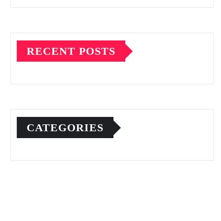
RECENT POSTS
CATEGORIES