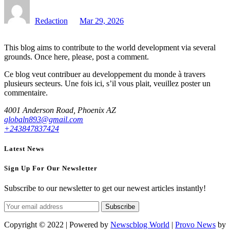
Redaction
Mar 29, 2026
This blog aims to contribute to the world development via several
grounds. Once here, please, post a comment.
Ce blog veut contribuer au developpement du monde à travers
plusieurs secteurs. Une fois ici, s’il vous plait, veuillez poster un
commentaire.
4001 Anderson Road, Phoenix AZ
globaln893@gmail.com
+243847837424
Latest News
Sign Up For Our Newsletter
Subscribe to our newsletter to get our newest articles instantly!
Subscribe
Copyright © 2022 | Powered by
Newscblog World
|
Provo News
by