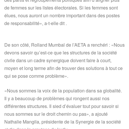
de femmes sur les listes électorales. Si les femmes sont
élues, nous auront un nombre important dans des postes
de responsabilité», a-t-elle dit .
De son côté, Rolland Mumbal de l’AETA a renchéri : «Nous
devons savoir qu’est-ce que les structures de la société
civile dans un cadre synergique doivent faire à court,
moyen et long terme afin de trouver des solutions à tout ce
qui se pose comme problème».
«Nous sommes la voix de la population dans sa globalité.
Il y a beaucoup de problèmes qui rongent aussi nos
différentes structures. Il sied d’évaluer tout pour savoir si
nous sommes sur le droit chemin ou pas», a ajouté
Nathalie Mangila, présidente de la Synergie de la société