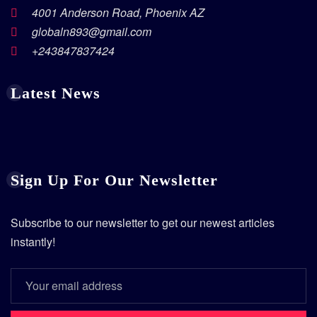
4001 Anderson Road, Phoenix AZ
globaln893@gmail.com
+243847837424
Latest News
Sign Up For Our Newsletter
Subscribe to our newsletter to get our newest articles
instantly!