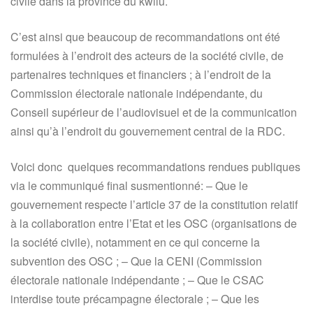
civile dans la province du kwilu.
C’est ainsi que beaucoup de recommandations ont été
formulées à l’endroit des acteurs de la société civile, de
partenaires techniques et financiers ; à l’endroit de la
Commission électorale nationale indépendante, du
Conseil supérieur de l’audiovisuel et de la communication
ainsi qu’à l’endroit du gouvernement central de la RDC.
Voici donc quelques recommandations rendues publiques
via le communiqué final susmentionné: – Que le
gouvernement respecte l’article 37 de la constitution relatif
à la collaboration entre l’Etat et les OSC (organisations de
la société civile), notamment en ce qui concerne la
subvention des OSC ; – Que la CENI (Commission
électorale nationale indépendante ; – Que le CSAC
interdise toute précampagne électorale ; – Que les