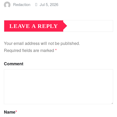
Redaction
Jul 5, 2026
LEAVE A REPLY
Your email address will not be published.
Required fields are marked
*
Comment
Name
*