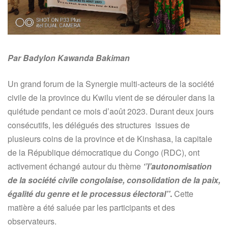
Par Badylon Kawanda Bakiman
Un grand forum de la Synergie multi-acteurs de la société
civile de la province du Kwilu vient de se dérouler dans la
quiétude pendant ce mois d’août 2023. Durant deux jours
consécutifs, les délégués des structures issues de
plusieurs coins de la province et de Kinshasa, la capitale
de la République démocratique du Congo (RDC), ont
activement échangé autour du thème
‘’l’autonomisation
de la société civile congolaise, consolidation de la paix,
égalité du genre et le processus électoral’’
.
Cette
matière a été saluée par les participants et des
observateurs.