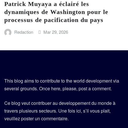
Patrick Muyaya a éclairé les
dynamiques de Washington pour le
processus de pacification du pays
Redaction
Mar 29, 2026
This blog aims to contribute to the world development via
several grounds. Once here, please, post a comment.
Ce blog veut contribuer au developpement du monde à
travers plusieurs secteurs. Une fois ici, s’il vous plait,
veuillez poster un commentaire.