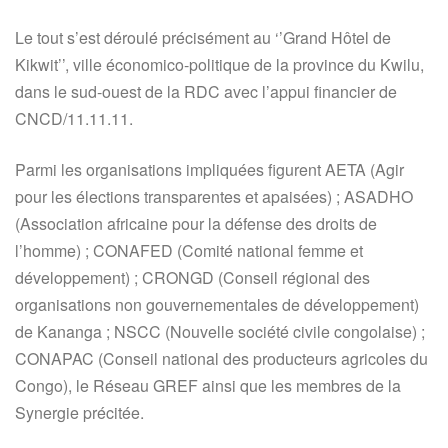
Le tout s’est déroulé précisément au ‘’Grand Hôtel de
Kikwit’’, ville économico-politique de la province du Kwilu,
dans le sud-ouest de la RDC avec l’appui financier de
CNCD/11.11.11.
Parmi les organisations impliquées figurent AETA (Agir
pour les élections transparentes et apaisées) ; ASADHO
(Association africaine pour la défense des droits de
l’homme) ; CONAFED (Comité national femme et
développement) ; CRONGD (Conseil régional des
organisations non gouvernementales de développement)
de Kananga ; NSCC (Nouvelle société civile congolaise) ;
CONAPAC (Conseil national des producteurs agricoles du
Congo), le Réseau GREF ainsi que les membres de la
Synergie précitée.