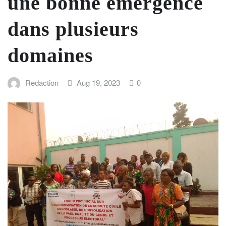
une bonne émergence
dans plusieurs
domaines
Redaction
Aug 19, 2023
0