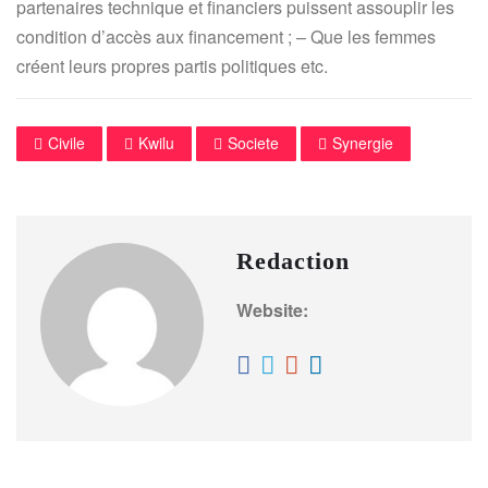
partenaires technique et financiers puissent assouplir les
condition d’accès aux financement ; – Que les femmes
créent leurs propres partis politiques etc.
Civile
Kwilu
Societe
Synergie
Redaction
Website: