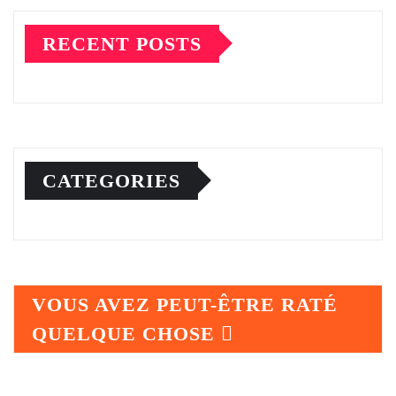
RECENT POSTS
CATEGORIES
VOUS AVEZ PEUT-ÊTRE RATÉ
QUELQUE CHOSE