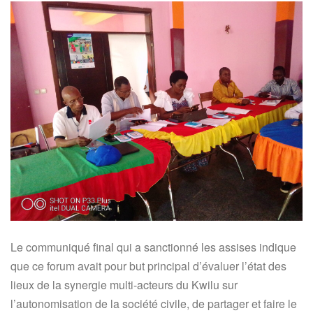
Le communiqué final qui a sanctionné les assises indique
que ce forum avait pour but principal d’évaluer l’état des
lieux de la synergie multi-acteurs du Kwilu sur
l’autonomisation de la société civile, de partager et faire le