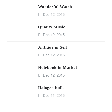
Wonderful Watch
Dec 12, 2015
Quality Music
Dec 12, 2015
Antique in Sell
Dec 12, 2015
Notebook in Market
Dec 12, 2015
Halogen bulb
Dec 11, 2015