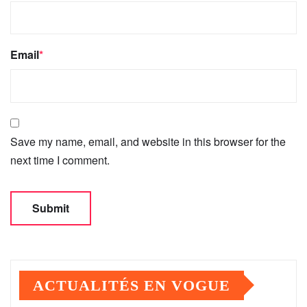
Email
*
Save my name, email, and website in this browser for the
next time I comment.
ACTUALITÉS EN VOGUE