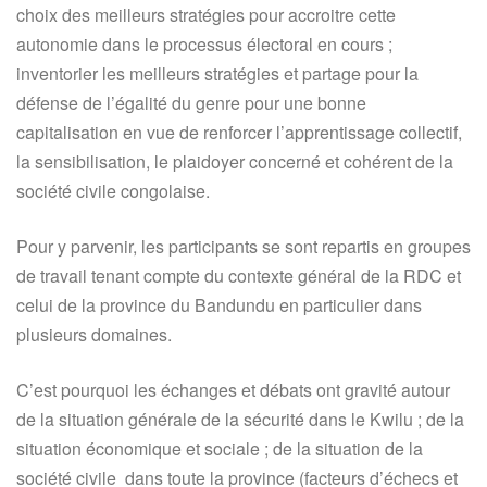
choix des meilleurs stratégies pour accroitre cette
autonomie dans le processus électoral en cours ;
inventorier les meilleurs stratégies et partage pour la
défense de l’égalité du genre pour une bonne
capitalisation en vue de renforcer l’apprentissage collectif,
la sensibilisation, le plaidoyer concerné et cohérent de la
société civile congolaise.
Pour y parvenir, les participants se sont repartis en groupes
de travail tenant compte du contexte général de la RDC et
celui de la province du Bandundu en particulier dans
plusieurs domaines.
C’est pourquoi les échanges et débats ont gravité autour
de la situation générale de la sécurité dans le Kwilu ; de la
situation économique et sociale ; de la situation de la
société civile dans toute la province (facteurs d’échecs et