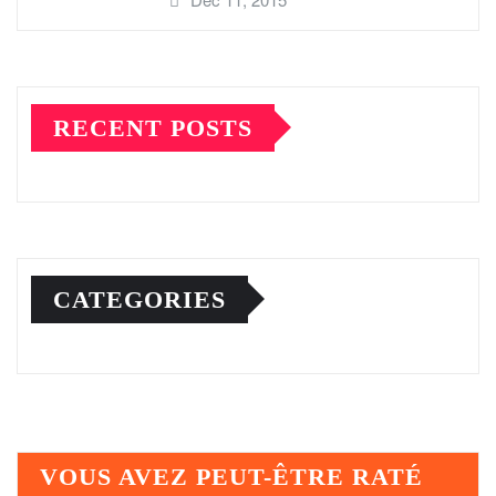
RECENT POSTS
CATEGORIES
VOUS AVEZ PEUT-ÊTRE RATÉ