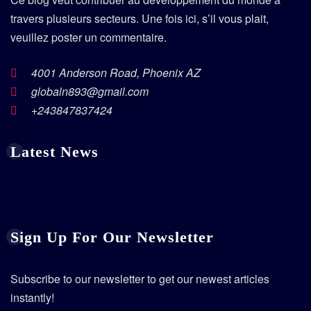
travers plusieurs secteurs. Une fois ici, s’il vous plait,
veuillez poster un commentaire.
4001 Anderson Road, Phoenix AZ
globaln893@gmail.com
+243847837424
Latest News
Sign Up For Our Newsletter
Subscribe to our newsletter to get our newest articles
instantly!