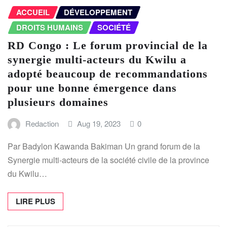
ACCUEIL
DÉVELOPPEMENT
DROITS HUMAINS
SOCIÉTÉ
RD Congo : Le forum provincial de la
synergie multi-acteurs du Kwilu a
adopté beaucoup de recommandations
pour une bonne émergence dans
plusieurs domaines
Redaction
Aug 19, 2023
0
Par Badylon Kawanda Bakiman Un grand forum de la
Synergie multi-acteurs de la société civile de la province
du Kwilu…
LIRE PLUS