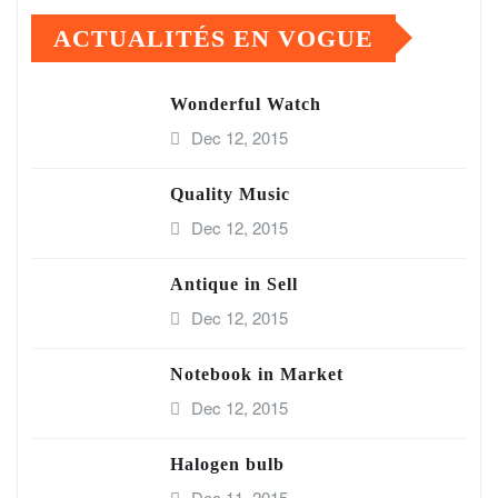
ACTUALITÉS EN VOGUE
Wonderful Watch
Dec 12, 2015
Quality Music
Dec 12, 2015
Antique in Sell
Dec 12, 2015
Notebook in Market
Dec 12, 2015
Halogen bulb
Dec 11, 2015