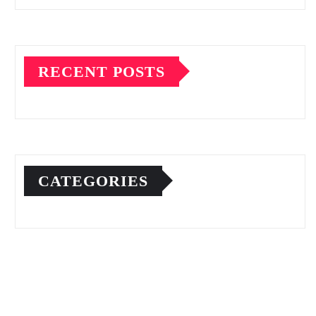
RECENT POSTS
CATEGORIES