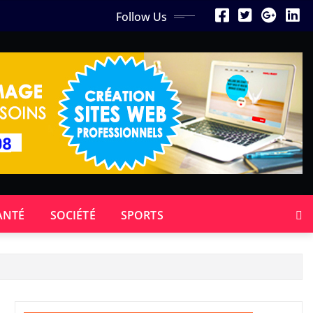
Follow Us
ANTÉ
SOCIÉTÉ
SPORTS