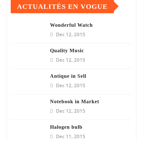
ACTUALITÉS EN VOGUE
Wonderful Watch
Dec 12, 2015
Quality Music
Dec 12, 2015
Antique in Sell
Dec 12, 2015
Notebook in Market
Dec 12, 2015
Halogen bulb
Dec 11, 2015