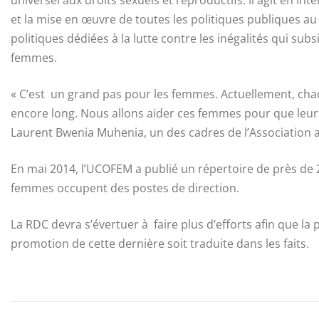
et la mise en œuvre de toutes les politiques publiques a
politiques dédiées à la lutte contre les inégalités qui su
femmes.
« C’est un grand pas pour les femmes. Actuellement, chaq
encore long. Nous allons aider ces femmes pour que leurs 
Laurent Bwenia Muhenia, un des cadres de l’Association 
En mai 2014, l’UCOFEM a publié un répertoire de près de
femmes occupent des postes de direction.
La RDC devra s’évertuer à faire plus d’efforts afin que 
promotion de cette dernière soit traduite dans les faits.