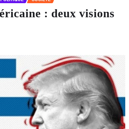
éricaine : deux visions