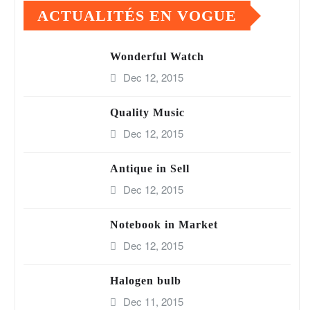
ACTUALITÉS EN VOGUE
Wonderful Watch
Dec 12, 2015
Quality Music
Dec 12, 2015
Antique in Sell
Dec 12, 2015
Notebook in Market
Dec 12, 2015
Halogen bulb
Dec 11, 2015