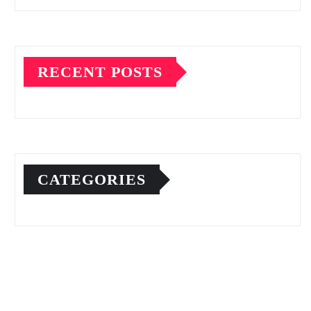
RECENT POSTS
CATEGORIES