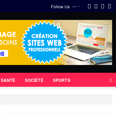
Follow Us
SANTÉ
SOCIÉTÉ
SPORTS