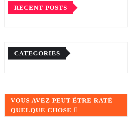
RECENT POSTS
CATEGORIES
VOUS AVEZ PEUT-ÊTRE RATÉ
QUELQUE CHOSE