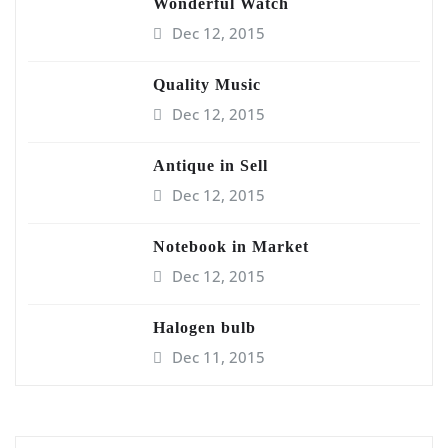
Wonderful Watch
Dec 12, 2015
Quality Music
Dec 12, 2015
Antique in Sell
Dec 12, 2015
Notebook in Market
Dec 12, 2015
Halogen bulb
Dec 11, 2015