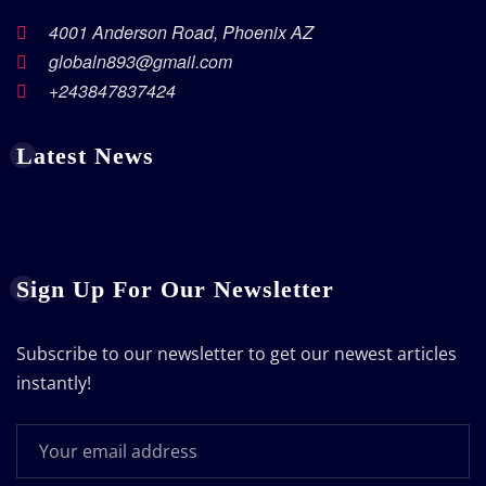
4001 Anderson Road, Phoenix AZ
globaln893@gmail.com
+243847837424
Latest News
Sign Up For Our Newsletter
Subscribe to our newsletter to get our newest articles
instantly!