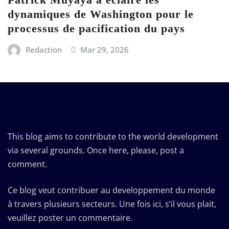
dynamiques de Washington pour le
processus de pacification du pays
Redaction
Mar 29, 2026
This blog aims to contribute to the world development
via several grounds. Once here, please, post a
comment.
Ce blog veut contribuer au developpement du monde
à travers plusieurs secteurs. Une fois ici, s’il vous plait,
veuillez poster un commentaire.