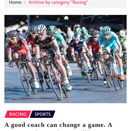
Home
Archive by category "Racing"
RACING
SPORTS
A good coach can change a game. A