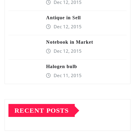
Dec 12, 2015
Antique in Sell
Dec 12, 2015
Notebook in Market
Dec 12, 2015
Halogen bulb
Dec 11, 2015
RECENT POSTS