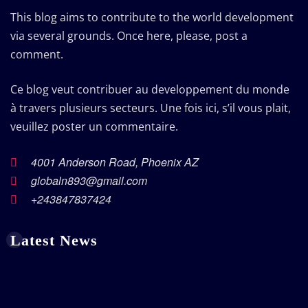
This blog aims to contribute to the world development
via several grounds. Once here, please, post a
comment.
Ce blog veut contribuer au developpement du monde
à travers plusieurs secteurs. Une fois ici, s’il vous plait,
veuillez poster un commentaire.
4001 Anderson Road, Phoenix AZ
globaln893@gmail.com
+243847837424
Latest News