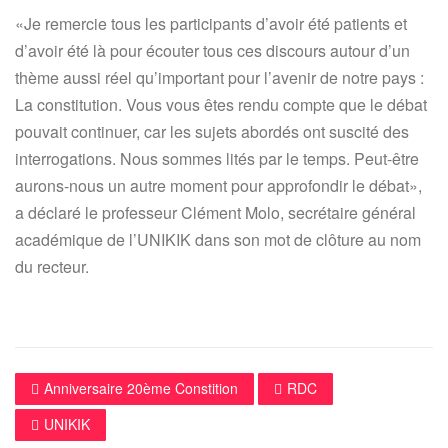
«Je remercie tous les participants d’avoir été patients et
d’avoir été là pour écouter tous ces discours autour d’un
thème aussi réel qu’important pour l’avenir de notre pays :
La constitution. Vous vous êtes rendu compte que le débat
pouvait continuer, car les sujets abordés ont suscité des
interrogations. Nous sommes lités par le temps. Peut-être
aurons-nous un autre moment pour approfondir le débat»,
a déclaré le professeur Clément Molo, secrétaire général
académique de l’UNIKIK dans son mot de clôture au nom
du recteur.
Anniversaire 20ème Constition
RDC
UNIKIK