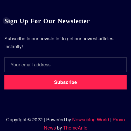
Sign Up For Our Newsletter
Subscribe to our newsletter to get our newest articles
instantly!
Subscribe
Copyright © 2022 | Powered by
Newscblog World
|
Provo
News
by
ThemeArile