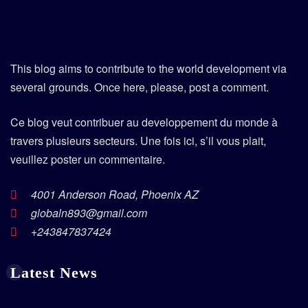
This blog aims to contribute to the world development via
several grounds. Once here, please, post a comment.
Ce blog veut contribuer au developpement du monde à
travers plusieurs secteurs. Une fois ici, s’il vous plait,
veuillez poster un commentaire.
4001 Anderson Road, Phoenix AZ
globaln893@gmail.com
+243847837424
Latest News