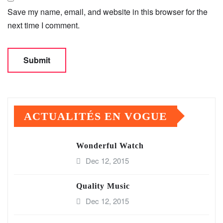
Save my name, email, and website in this browser for the
next time I comment.
ACTUALITÉS EN VOGUE
Wonderful Watch
Dec 12, 2015
Quality Music
Dec 12, 2015