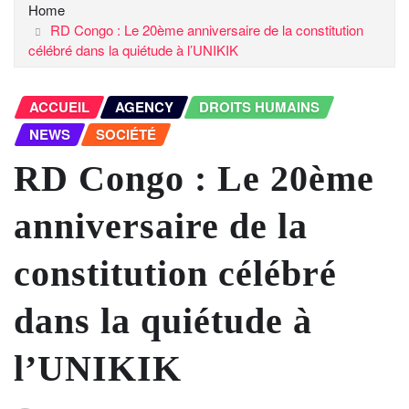
Home
RD Congo : Le 20ème anniversaire de la constitution
célébré dans la quiétude à l’UNIKIK
ACCUEIL
AGENCY
DROITS HUMAINS
NEWS
SOCIÉTÉ
RD Congo : Le 20ème
anniversaire de la
constitution célébré
dans la quiétude à
l’UNIKIK