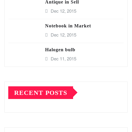
Antique in Sell
Dec 12, 2015
Notebook in Market
Dec 12, 2015
Halogen bulb
Dec 11, 2015
RECENT POSTS