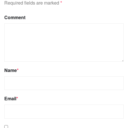
Required fields are marked
*
Comment
Name
*
Email
*