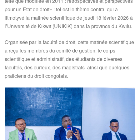
telle que modifiée en 2011 : rétrospectives et perspectives
pour un Etat de droit» : tel est le thème central qui a
litmotyvé la matinée scientifique de jeudi 18 février 2026 à
l’Université de Kikwit (UNIKIK) dans la province du Kwilu.
Organisée par la faculté de droit, cette matinée scientifique
a reçu les membres du comité de gestion, le corps
scientifique et administratif, des étudiants de diverses
facultés, des curieux, des magistrats ainsi que quelques
praticiens du droit congolais.