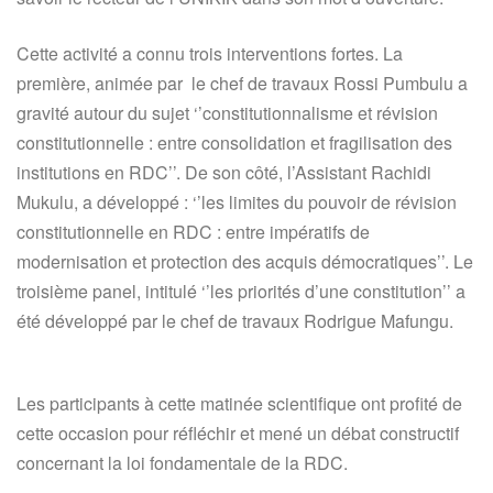
Cette activité a connu trois interventions fortes. La
première, animée par le chef de travaux Rossi Pumbulu a
gravité autour du sujet ‘’constitutionnalisme et révision
constitutionnelle : entre consolidation et fragilisation des
institutions en RDC’’. De son côté, l’Assistant Rachidi
Mukulu, a développé : ‘’les limites du pouvoir de révision
constitutionnelle en RDC : entre impératifs de
modernisation et protection des acquis démocratiques’’. Le
troisième panel, intitulé ‘’les priorités d’une constitution’’ a
été développé par le chef de travaux Rodrigue Mafungu.
Les participants à cette matinée scientifique ont profité de
cette occasion pour réfléchir et mené un débat constructif
concernant la loi fondamentale de la RDC.