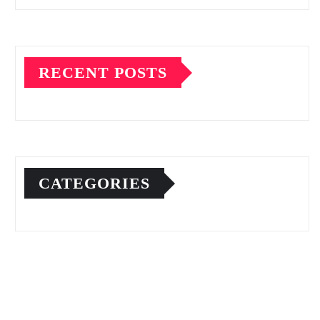
RECENT POSTS
CATEGORIES