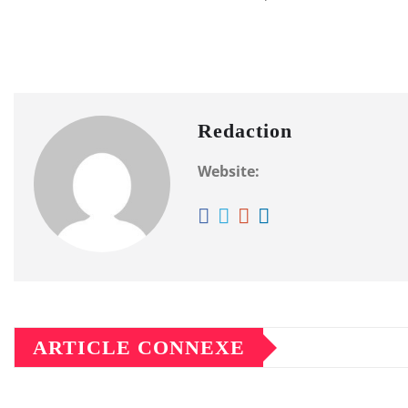
Redaction
Website:
ARTICLE CONNEXE