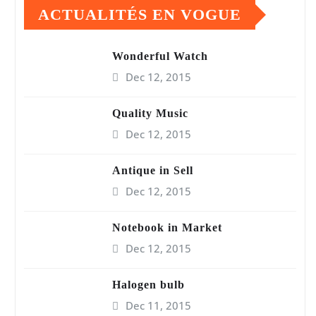
ACTUALITÉS EN VOGUE
Wonderful Watch
Dec 12, 2015
Quality Music
Dec 12, 2015
Antique in Sell
Dec 12, 2015
Notebook in Market
Dec 12, 2015
Halogen bulb
Dec 11, 2015