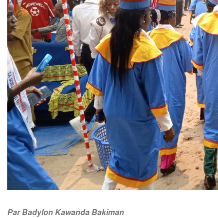
Par Badylon Kawanda Bakiman