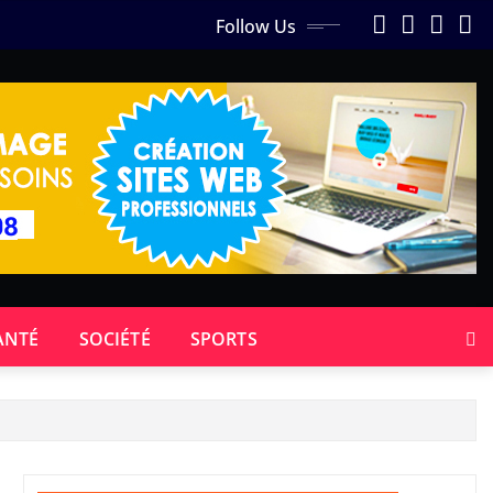
Follow Us
ANTÉ
SOCIÉTÉ
SPORTS