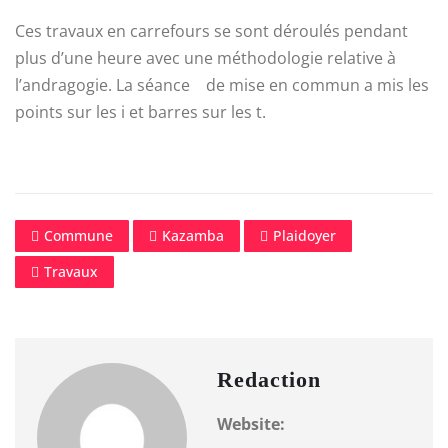
Ces travaux en carrefours se sont déroulés pendant
plus d’une heure avec une méthodologie relative à
l’andragogie. La séance de mise en commun a mis les
points sur les i et barres sur les t.
Commune
Kazamba
Plaidoyer
Travaux
Redaction
Website: