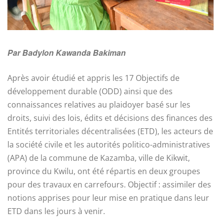
Par Badylon Kawanda Bakiman
Après avoir étudié et appris les 17 Objectifs de
développement durable (ODD) ainsi que des
connaissances relatives au plaidoyer basé sur les
droits, suivi des lois, édits et décisions des finances des
Entités territoriales décentralisées (ETD), les acteurs de
la société civile et les autorités politico-administratives
(APA) de la commune de Kazamba, ville de Kikwit,
province du Kwilu, ont été répartis en deux groupes
pour des travaux en carrefours. Objectif : assimiler des
notions apprises pour leur mise en pratique dans leur
ETD dans les jours à venir.