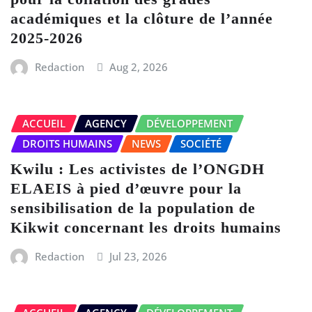
académiques et la clôture de l’année
2025-2026
Redaction
Aug 2, 2026
ACCUEIL
AGENCY
DÉVELOPPEMENT
DROITS HUMAINS
NEWS
SOCIÉTÉ
Kwilu : Les activistes de l’ONGDH
ELAEIS à pied d’œuvre pour la
sensibilisation de la population de
Kikwit concernant les droits humains
Redaction
Jul 23, 2026