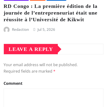
RD Congo : La première édition de la
journée de l’entrepreneuriat était une
réussite à l’Université de Kikwit
Redaction
Jul 5, 2026
LEAVE A REPLY
Your email address will not be published.
Required fields are marked
*
Comment