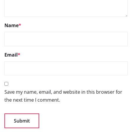
Name
*
Email
*
Save my name, email, and website in this browser for
the next time I comment.