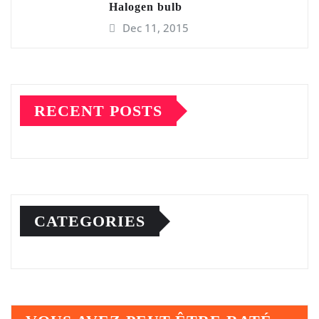
Halogen bulb
Dec 11, 2015
RECENT POSTS
CATEGORIES