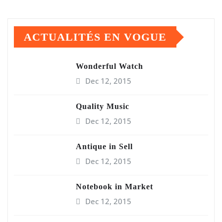
ACTUALITÉS EN VOGUE
Wonderful Watch
Dec 12, 2015
Quality Music
Dec 12, 2015
Antique in Sell
Dec 12, 2015
Notebook in Market
Dec 12, 2015