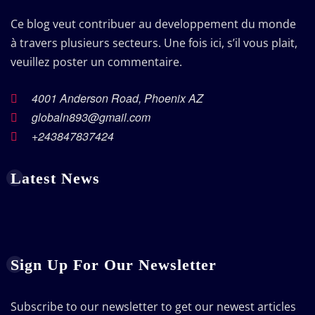
Ce blog veut contribuer au developpement du monde
à travers plusieurs secteurs. Une fois ici, s’il vous plait,
veuillez poster un commentaire.
4001 Anderson Road, Phoenix AZ
globaln893@gmail.com
+243847837424
Latest News
Sign Up For Our Newsletter
Subscribe to our newsletter to get our newest articles