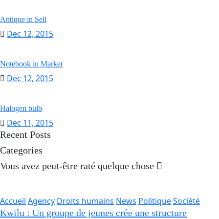
Antique in Sell
Dec 12, 2015
Notebook in Market
Dec 12, 2015
Halogen bulb
Dec 11, 2015
Recent Posts
Categories
Vous avez peut-être raté quelque chose
Accueil
Agency
Droits humains
News
Politique
Société
Kwilu : Un groupe de jeunes crée une structure