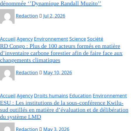
dénommée ‘’Dynamique Randall Muzito’’
Redaction
Jul 2, 2026
Accueil
Agency
Environnement
Science
Société
RD Congo : Plus de 100 acteurs formés en matière
d’inventaire carbone forestier afin de faire face aux
changements climatiques
Redaction
May 10, 2026
Accueil
Agency
Droits humains
Education
Environnement
ESU : Les institutions de la sous-conférence Kwilu-
sud outillés en matière d’évaluation et de délibération
du système LMD
Redaction
May 3, 2026