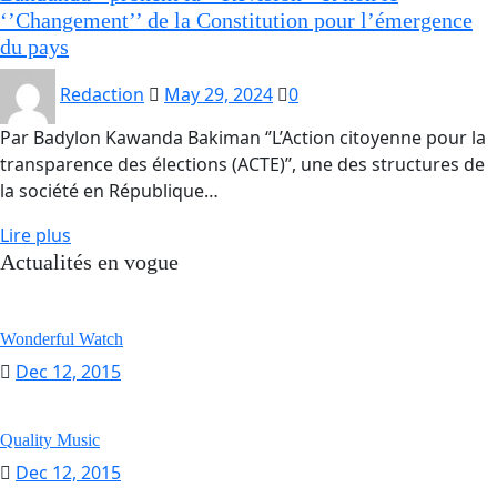
‘’Changement’’ de la Constitution pour l’émergence
du pays
Redaction
May 29, 2024
0
Par Badylon Kawanda Bakiman ‘’L’Action citoyenne pour la
transparence des élections (ACTE)’’, une des structures de
la société en République…
Lire plus
Actualités en vogue
Wonderful Watch
Dec 12, 2015
Quality Music
Dec 12, 2015