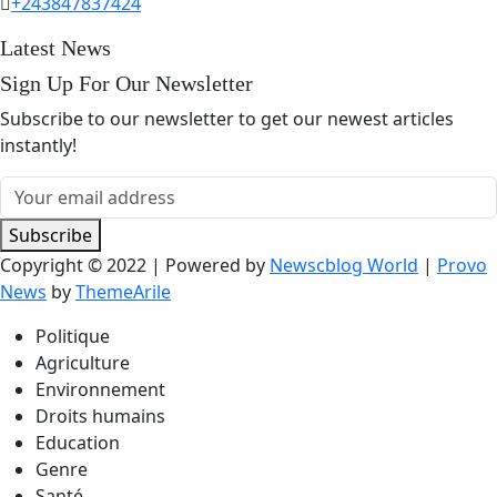
+243847837424
Latest News
Sign Up For Our Newsletter
Subscribe to our newsletter to get our newest articles
instantly!
Subscribe
Copyright © 2022 | Powered by
Newscblog World
|
Provo
News
by
ThemeArile
Politique
Agriculture
Environnement
Droits humains
Education
Genre
Santé