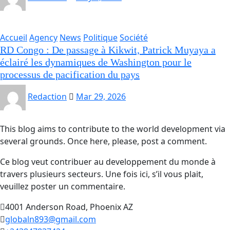
Accueil
Agency
News
Politique
Société
RD Congo : De passage à Kikwit, Patrick Muyaya a
éclairé les dynamiques de Washington pour le
processus de pacification du pays
Redaction
Mar 29, 2026
This blog aims to contribute to the world development via
several grounds. Once here, please, post a comment.
Ce blog veut contribuer au developpement du monde à
travers plusieurs secteurs. Une fois ici, s’il vous plait,
veuillez poster un commentaire.
4001 Anderson Road, Phoenix AZ
globaln893@gmail.com