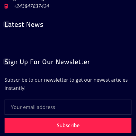
+243847837424
Latest News
Sign Up For Our Newsletter
Subscribe to our newsletter to get our newest articles
instantly!
Subscribe