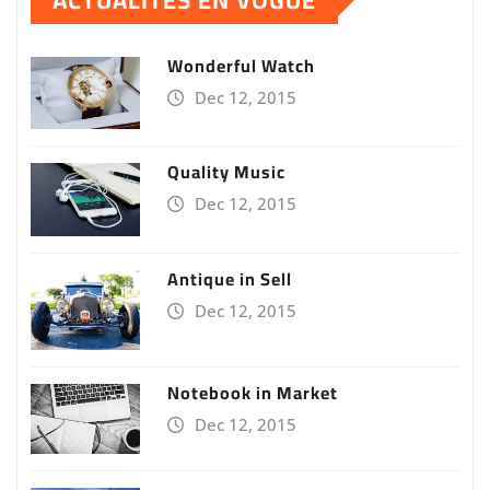
Wonderful Watch
Dec 12, 2015
Quality Music
Dec 12, 2015
Antique in Sell
Dec 12, 2015
Notebook in Market
Dec 12, 2015