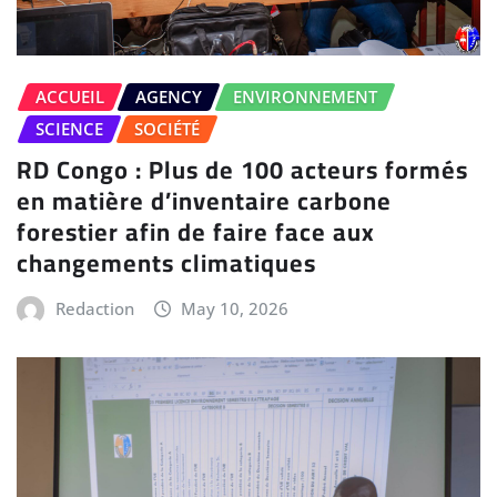
ACCUEIL
AGENCY
ENVIRONNEMENT
SCIENCE
SOCIÉTÉ
RD Congo : Plus de 100 acteurs formés
en matière d’inventaire carbone
forestier afin de faire face aux
changements climatiques
Redaction
May 10, 2026