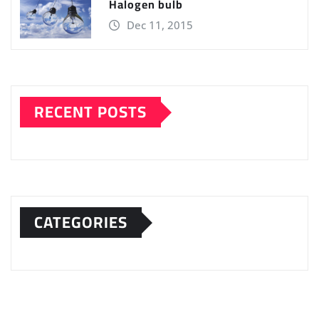
Halogen bulb
Dec 11, 2015
RECENT POSTS
CATEGORIES