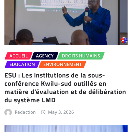
ACCUEIL
AGENCY
DROITS HUMAINS
EDUCATION
ENVIRONNEMENT
ESU : Les institutions de la sous-
conférence Kwilu-sud outillés en
matière d’évaluation et de délibération
du système LMD
Redaction
May 3, 2026