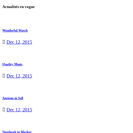
Actualités en vogue
Wonderful Watch
Dec 12, 2015
Quality Music
Dec 12, 2015
Antique in Sell
Dec 12, 2015
Notebook in Market