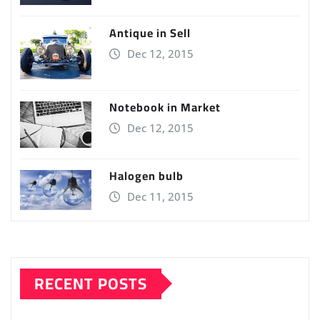
Antique in Sell
Dec 12, 2015
Notebook in Market
Dec 12, 2015
Halogen bulb
Dec 11, 2015
RECENT POSTS