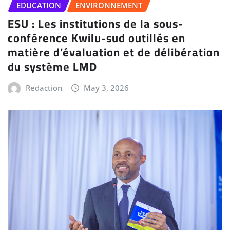
EDUCATION
ENVIRONNEMENT
ESU : Les institutions de la sous-
conférence Kwilu-sud outillés en
matière d’évaluation et de délibération
du système LMD
Redaction
May 3, 2026