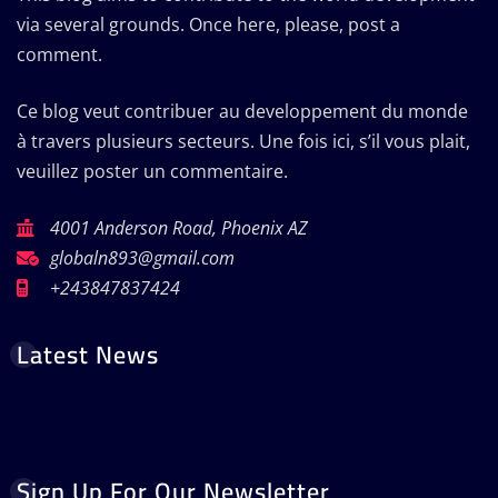
via several grounds. Once here, please, post a
comment.
Ce blog veut contribuer au developpement du monde
à travers plusieurs secteurs. Une fois ici, s’il vous plait,
veuillez poster un commentaire.
4001 Anderson Road, Phoenix AZ
globaln893@gmail.com
+243847837424
Latest News
Sign Up For Our Newsletter