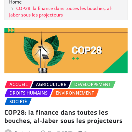
Home
COP28: la finance dans toutes les bouches, al-
Jaber sous les projecteurs
ACCUEIL
AGRICULTURE
DÉVELOPPEMENT
DROITS HUMAINS
ENVIRONNEMENT
SOCIÉTÉ
COP28: la finance dans toutes les
bouches, al-Jaber sous les projecteurs