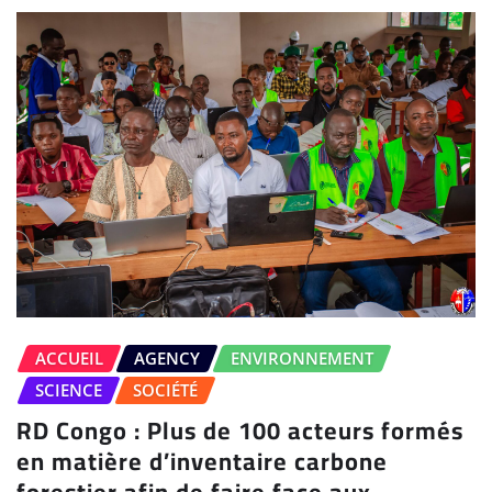
ACCUEIL
AGENCY
ENVIRONNEMENT
SCIENCE
SOCIÉTÉ
RD Congo : Plus de 100 acteurs formés
en matière d’inventaire carbone