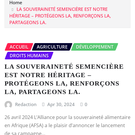
Home
LA SOUVERAINETÉ SEMENCIÈRE EST NOTRE
HÉRITAGE – PROTÉGEONS LA, RENFORÇONS LA,
PARTAGEONS LA.
ACCUEIL
AGRICULTURE
DÉVELOPPEMENT
DROITS HUMAINS
LA SOUVERAINETÉ SEMENCIÈRE
EST NOTRE HÉRITAGE –
PROTÉGEONS LA, RENFORÇONS
LA, PARTAGEONS LA.
Redaction
Apr 30, 2024
0
26 avril 2024 L’Alliance pour la souveraineté alimentaire
en Afrique (AFSA) a le plaisir d’annoncer le lancement
de sa campagne…