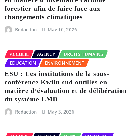
forestier afin de faire face aux
changements climatiques
Redaction
May 10, 2026
ACCUEIL
AGENCY
DROITS HUMAINS
EDUCATION
ENVIRONNEMENT
ESU : Les institutions de la sous-
conférence Kwilu-sud outillés en
matière d’évaluation et de délibération
du système LMD
Redaction
May 3, 2026