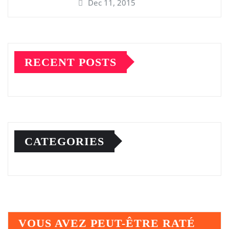
Dec 11, 2015
RECENT POSTS
CATEGORIES
VOUS AVEZ PEUT-ÊTRE RATÉ