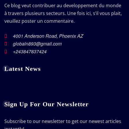
Ce blog veut contribuer au developpement du monde
à travers plusieurs secteurs. Une fois ici, s’il vous plait,
veuillez poster un commentaire.
4001 Anderson Road, Phoenix AZ
globaln893@gmail.com
+243847837424
Latest News
Sign Up For Our Newsletter
Subscribe to our newsletter to get our newest articles
instantly!