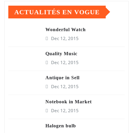
ACTUALITÉS EN VOGUE
Wonderful Watch
Dec 12, 2015
Quality Music
Dec 12, 2015
Antique in Sell
Dec 12, 2015
Notebook in Market
Dec 12, 2015
Halogen bulb