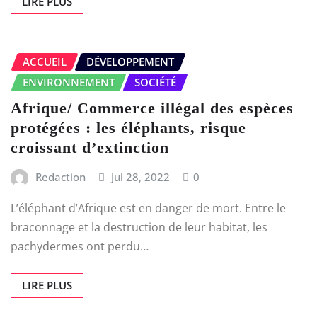
LIRE PLUS
ACCUEIL
DÉVELOPPEMENT
ENVIRONNEMENT
SOCIÉTÉ
Afrique/ Commerce illégal des espèces
protégées : les éléphants, risque
croissant d’extinction
Redaction
Jul 28, 2022
0
L’éléphant d’Afrique est en danger de mort. Entre le
braconnage et la destruction de leur habitat, les
pachydermes ont perdu…
LIRE PLUS