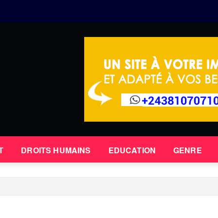
T
DROITS HUMAINS
EDUCATION
GENRE