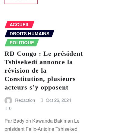
ACCUEIL
DROITS HUMAINS
POLITIQUE
RD Congo : Le président
Tshisekedi annonce la
révision de la
Constitution, plusieurs
acteurs s’y opposent
Redaction
Oct 26, 2024
0
Par Badylon Kawanda Bakiman Le
président Felix-Antoine Tshisekedi