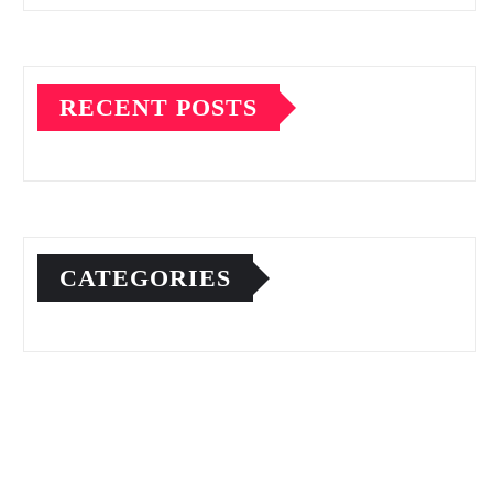
RECENT POSTS
CATEGORIES