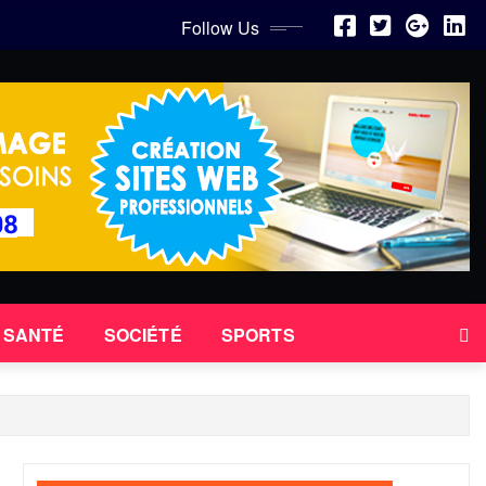
Follow Us
SANTÉ
SOCIÉTÉ
SPORTS