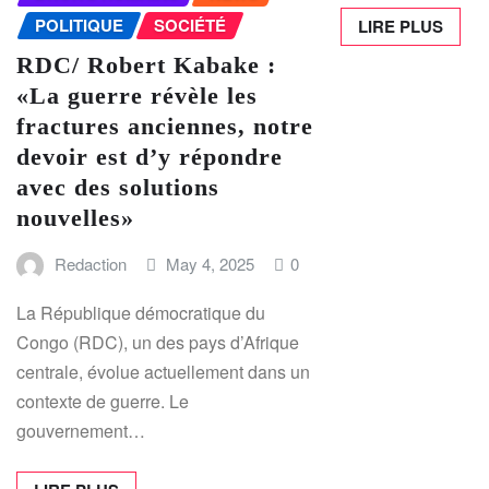
POLITIQUE
SOCIÉTÉ
LIRE PLUS
RDC/ Robert Kabake :
«La guerre révèle les
fractures anciennes, notre
devoir est d’y répondre
avec des solutions
nouvelles»
Redaction
May 4, 2025
0
La République démocratique du
Congo (RDC), un des pays d’Afrique
centrale, évolue actuellement dans un
contexte de guerre. Le
gouvernement…