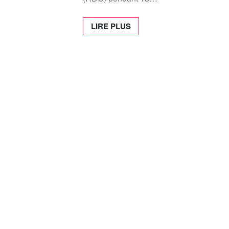
LIRE PLUS