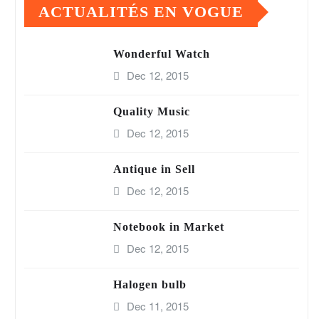
ACTUALITÉS EN VOGUE
Wonderful Watch
Dec 12, 2015
Quality Music
Dec 12, 2015
Antique in Sell
Dec 12, 2015
Notebook in Market
Dec 12, 2015
Halogen bulb
Dec 11, 2015