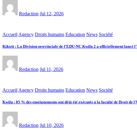
Redaction
Jul 12, 2026
Accueil
Agency
Droits humains
Education
News
Société
Kikwit : La Division provinciale de l’EDU-NC Kwilu 2 a officiellement lancé l’
Redaction
Jul 11, 2026
Accueil
Agency
Droits humains
Education
News
Société
Kwilu : 85 % des enseignements ont déjà été exécutés à la faculté de Droit de 
Redaction
Jul 10, 2026