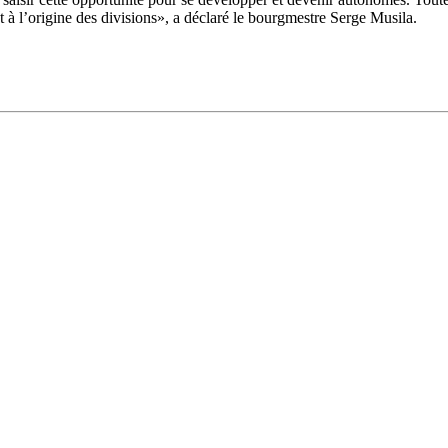
nt à l’origine des divisions», a déclaré le bourgmestre Serge Musila.