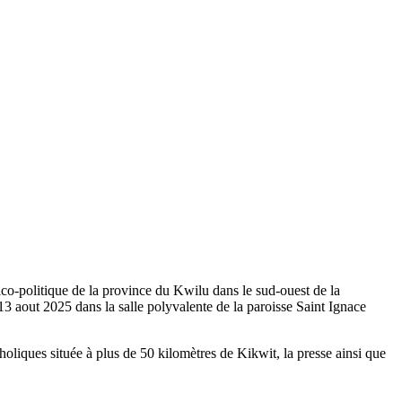
ico-politique de la province du Kwilu dans le sud-ouest de la
3 aout 2025 dans la salle polyvalente de la paroisse Saint Ignace
liques située à plus de 50 kilomètres de Kikwit, la presse ainsi que