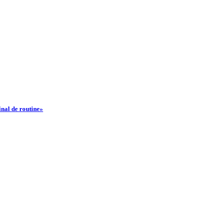
nal de routine»