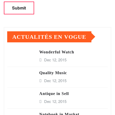
ACTUALITÉS EN VOGUE
Wonderful Watch
Dec 12, 2015
Quality Music
Dec 12, 2015
Antique in Sell
Dec 12, 2015
Notebook in Market