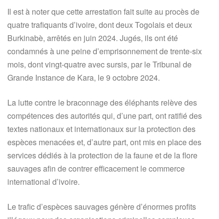
Il est à noter que cette arrestation fait suite au procès de
quatre trafiquants d’ivoire, dont deux Togolais et deux
Burkinabè, arrêtés en juin 2024. Jugés, ils ont été
condamnés à une peine d’emprisonnement de trente-six
mois, dont vingt-quatre avec sursis, par le Tribunal de
Grande Instance de Kara, le 9 octobre 2024.
La lutte contre le braconnage des éléphants relève des
compétences des autorités qui, d’une part, ont ratifié des
textes nationaux et internationaux sur la protection des
espèces menacées et, d’autre part, ont mis en place des
services dédiés à la protection de la faune et de la flore
sauvages afin de contrer efficacement le commerce
international d’ivoire.
Le trafic d’espèces sauvages génère d’énormes profits