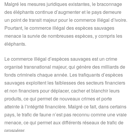
Malgré les mesures juridiques existantes, le braconnage
des éléphants continue d’augmenter et le pays demeure
un point de transit majeur pour le commerce illégal d’ivoire.
Pourtant, le commerce illégal des espèces sauvages
menace la survie de nombreuses espèces, y compris les
éléphants.
Le commerce illégal d’espèces sauvages est un crime
organisé transnational majeur, qui génère des milliards de
fonds criminels chaque année. Les trafiquants d’espèces
sauvages exploitent les faiblesses des secteurs financiers
et non financiers pour déplacer, cacher et blanchir leurs
produits, ce qui permet de nouveaux crimes et porte
atteinte à l’intégrité financière. Malgré ce fait, dans certains
pays, le trafic de faune n’est pas reconnu comme une vraie
menace, ce qui permet aux différents réseaux de trafic de
prospérer.