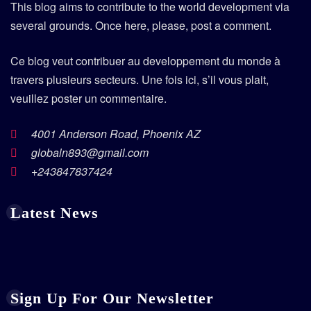
This blog aims to contribute to the world development via
several grounds. Once here, please, post a comment.
Ce blog veut contribuer au developpement du monde à
travers plusieurs secteurs. Une fois ici, s’il vous plait,
veuillez poster un commentaire.
4001 Anderson Road, Phoenix AZ
globaln893@gmail.com
+243847837424
Latest News
Sign Up For Our Newsletter