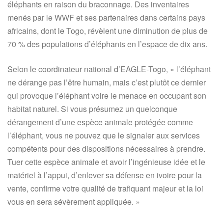
éléphants en raison du braconnage. Des inventaires
menés par le WWF et ses partenaires dans certains pays
africains, dont le Togo, révèlent une diminution de plus de
70 % des populations d’éléphants en l’espace de dix ans.
Selon le coordinateur national d’EAGLE-Togo, « l’éléphant
ne dérange pas l’être humain, mais c’est plutôt ce dernier
qui provoque l’éléphant voire le menace en occupant son
habitat naturel. Si vous présumez un quelconque
dérangement d’une espèce animale protégée comme
l’éléphant, vous ne pouvez que le signaler aux services
compétents pour des dispositions nécessaires à prendre.
Tuer cette espèce animale et avoir l’ingénieuse idée et le
matériel à l’appui, d’enlever sa défense en ivoire pour la
vente, confirme votre qualité de trafiquant majeur et la loi
vous en sera sévèrement appliquée. »