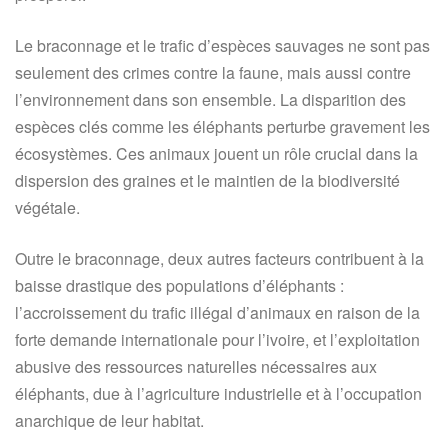
Le braconnage et le trafic d’espèces sauvages ne sont pas
seulement des crimes contre la faune, mais aussi contre
l’environnement dans son ensemble. La disparition des
espèces clés comme les éléphants perturbe gravement les
écosystèmes. Ces animaux jouent un rôle crucial dans la
dispersion des graines et le maintien de la biodiversité
végétale.
Outre le braconnage, deux autres facteurs contribuent à la
baisse drastique des populations d’éléphants :
l’accroissement du trafic illégal d’animaux en raison de la
forte demande internationale pour l’ivoire, et l’exploitation
abusive des ressources naturelles nécessaires aux
éléphants, due à l’agriculture industrielle et à l’occupation
anarchique de leur habitat.