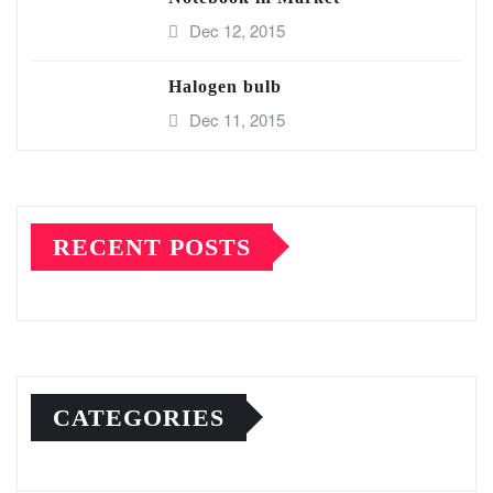
Dec 12, 2015
Halogen bulb
Dec 11, 2015
RECENT POSTS
CATEGORIES