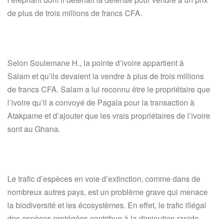
de plus de trois millions de francs CFA.
Selon Soulemane H., la pointe d’ivoire appartient à
Salam et qu’ils devaient la vendre à plus de trois millions
de francs CFA. Salam a lui reconnu être le propriétaire que
l’ivoire qu’il a convoyé de Pagala pour la transaction à
Atakpame et d’ajouter que les vrais propriétaires de l’ivoire
sont au Ghana.
Le trafic d’espèces en voie d’extinction, comme dans de
nombreux autres pays, est un problème grave qui menace
la biodiversité et les écosystèmes. En effet, le trafic illégal
des espèces protégées contribue à la diminution rapide