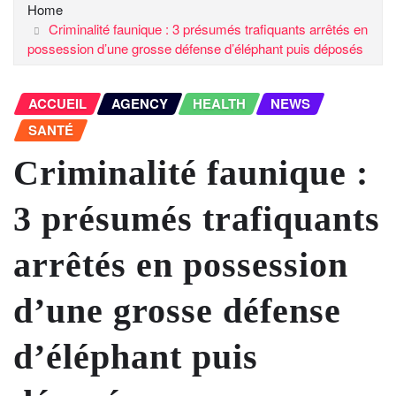
Home
Criminalité faunique : 3 présumés trafiquants arrêtés en
possession d’une grosse défense d’éléphant puis déposés
ACCUEIL
AGENCY
HEALTH
NEWS
SANTÉ
Criminalité faunique :
3 présumés trafiquants
arrêtés en possession
d’une grosse défense
d’éléphant puis