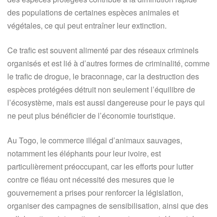
des populations de certaines espèces animales et
végétales, ce qui peut entraîner leur extinction.
Ce trafic est souvent alimenté par des réseaux criminels
organisés et est lié à d’autres formes de criminalité, comme
le trafic de drogue, le braconnage, car la destruction des
espèces protégées détruit non seulement l’équilibre de
l’écosystème, mais est aussi dangereuse pour le pays qui
ne peut plus bénéficier de l’économie touristique.
Au Togo, le commerce illégal d’animaux sauvages,
notamment les éléphants pour leur ivoire, est
particulièrement préoccupant, car les efforts pour lutter
contre ce fléau ont nécessité des mesures que le
gouvernement a prises pour renforcer la législation,
organiser des campagnes de sensibilisation, ainsi que des