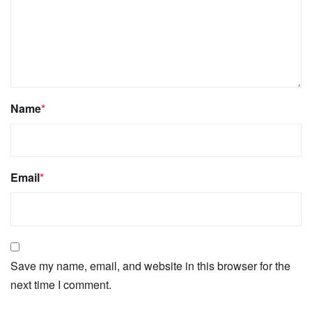
Name
*
Email
*
Save my name, email, and website in this browser for the
next time I comment.