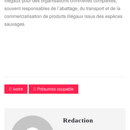
illégaux pour des organisations criminelles complexes,
souvent responsables de l’abattage, du transport et de la
commercialisation de produits illégaux issus des espèces
sauvages.
Ivoire
Présumés coupable
Redaction