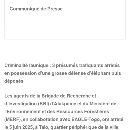
Communiqué de Presse
Criminalit
é faunique
: 3 présumés trafiquants arrêtés
en possession d’une grosse défense d’éléphant puis
déposés
Les agents de la Brigade de Recherche et
d’Investigation (BRI) d’Atakpamé et du Ministère de
l’Environnement et des Ressources Forestières
(MERF), en collaboration avec EAGLE-Togo, ont arrêté
le 5 juin 2025, à Talo, quartier périphérique de la ville