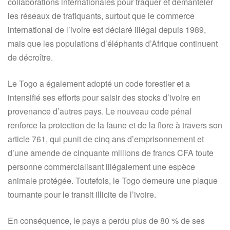
collaborations internationales pour traquer et démanteler
les réseaux de trafiquants, surtout que le commerce
international de l’ivoire est déclaré illégal depuis 1989,
mais que les populations d’éléphants d’Afrique continuent
de décroître.
Le Togo a également adopté un code forestier et a
intensifié ses efforts pour saisir des stocks d’ivoire en
provenance d’autres pays. Le nouveau code pénal
renforce la protection de la faune et de la flore à travers son
article 761, qui punit de cinq ans d’emprisonnement et
d’une amende de cinquante millions de francs CFA toute
personne commercialisant illégalement une espèce
animale protégée. Toutefois, le Togo demeure une plaque
tournante pour le transit illicite de l’ivoire.
En conséquence, le pays a perdu plus de 80 % de ses