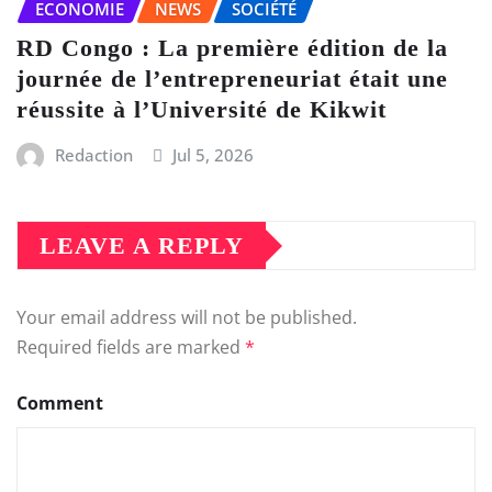
ECONOMIE
NEWS
SOCIÉTÉ
RD Congo : La première édition de la
journée de l’entrepreneuriat était une
réussite à l’Université de Kikwit
Redaction
Jul 5, 2026
LEAVE A REPLY
Your email address will not be published.
Required fields are marked
*
Comment