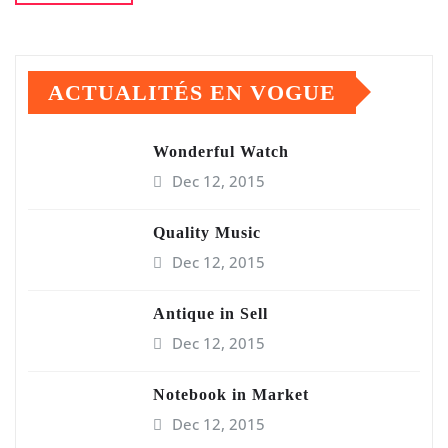
ACTUALITÉS EN VOGUE
Wonderful Watch
Dec 12, 2015
Quality Music
Dec 12, 2015
Antique in Sell
Dec 12, 2015
Notebook in Market
Dec 12, 2015