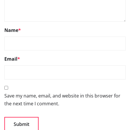
Name
*
Email
*
Save my name, email, and website in this browser for
the next time I comment.