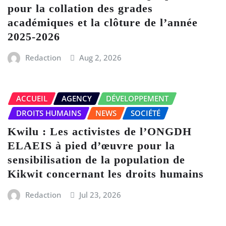
pour la collation des grades
académiques et la clôture de l’année
2025-2026
Redaction
Aug 2, 2026
ACCUEIL
AGENCY
DÉVELOPPEMENT
DROITS HUMAINS
NEWS
SOCIÉTÉ
Kwilu : Les activistes de l’ONGDH
ELAEIS à pied d’œuvre pour la
sensibilisation de la population de
Kikwit concernant les droits humains
Redaction
Jul 23, 2026