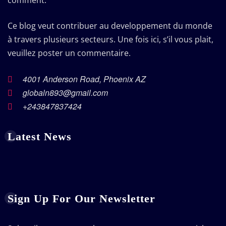
comment.
Ce blog veut contribuer au developpement du monde
à travers plusieurs secteurs. Une fois ici, s’il vous plait,
veuillez poster un commentaire.
4001 Anderson Road, Phoenix AZ
globaln893@gmail.com
+243847837424
Latest News
Sign Up For Our Newsletter