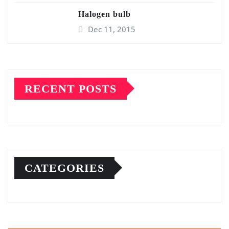
Halogen bulb
Dec 11, 2015
RECENT POSTS
CATEGORIES