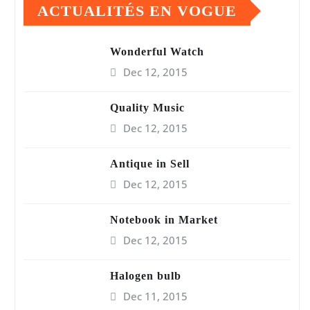
ACTUALITÉS EN VOGUE
Wonderful Watch
Dec 12, 2015
Quality Music
Dec 12, 2015
Antique in Sell
Dec 12, 2015
Notebook in Market
Dec 12, 2015
Halogen bulb
Dec 11, 2015