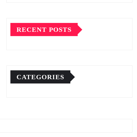
RECENT POSTS
CATEGORIES