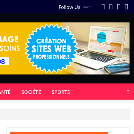
Follow Us
ANTÉ
SOCIÉTÉ
SPORTS