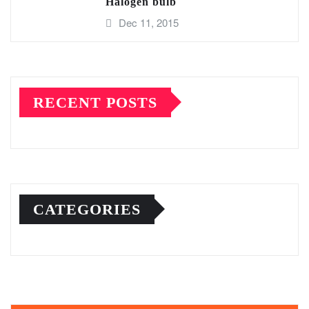
Halogen bulb
Dec 11, 2015
RECENT POSTS
CATEGORIES