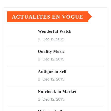
ACTUALITÉS EN VOGUE
Wonderful Watch
Dec 12, 2015
Quality Music
Dec 12, 2015
Antique in Sell
Dec 12, 2015
Notebook in Market
Dec 12, 2015