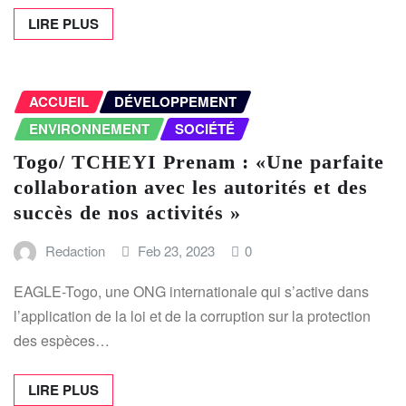
LIRE PLUS
ACCUEIL
DÉVELOPPEMENT
ENVIRONNEMENT
SOCIÉTÉ
Togo/ TCHEYI Prenam : «Une parfaite
collaboration avec les autorités et des
succès de nos activités »
Redaction
Feb 23, 2023
0
EAGLE-Togo, une ONG internationale qui s’active dans
l’application de la loi et de la corruption sur la protection
des espèces…
LIRE PLUS