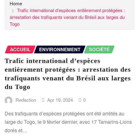
Home
Trafic international d’espèces entièrement protégées :
arrestation des trafiquants venant du Brésil aux larges du
Togo
ACCUEIL
ENVIRONNEMENT
SOCIÉTÉ
Trafic international d’espèces
entièrement protégées : arrestation des
trafiquants venant du Brésil aux larges
du Togo
Redaction
Apr 19, 2024
0
Des trafiquants d’espèces protégées ont été arrêtés au
large du Togo, le 9 février dernier, avec 17 Tamarins-Lions
dorés et…