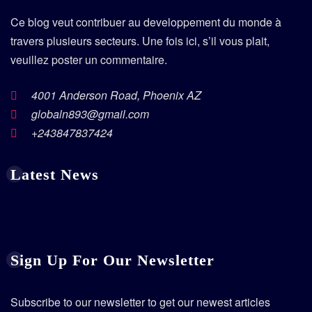
Ce blog veut contribuer au developpement du monde à
travers plusieurs secteurs. Une fois ici, s’il vous plait,
veuillez poster un commentaire.
4001 Anderson Road, Phoenix AZ
globaln893@gmail.com
+243847837424
Latest News
Sign Up For Our Newsletter
Subscribe to our newsletter to get our newest articles