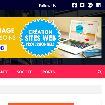
Follow Us
ANTÉ
SOCIÉTÉ
SPORTS