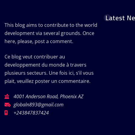
Latest N
This blog aims to contribute to the world
development via several grounds. Once
here, please, post a comment.
Ce blog veut contribuer au
developpement du monde à travers
plusieurs secteurs. Une fois ici, s’il vous
plait, veuillez poster un commentaire.
4001 Anderson Road, Phoenix AZ
globaln893@gmail.com
+243847837424