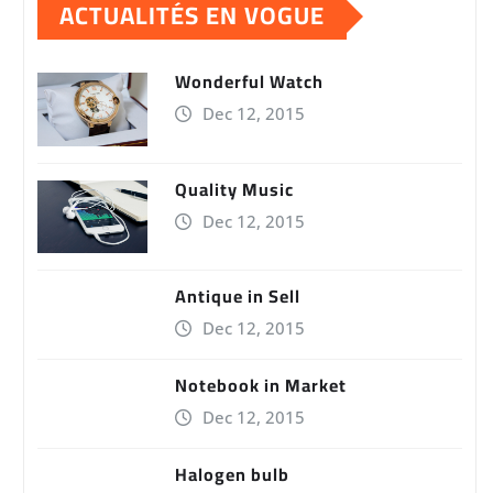
ACTUALITÉS EN VOGUE
Wonderful Watch
Dec 12, 2015
Quality Music
Dec 12, 2015
Antique in Sell
Dec 12, 2015
Notebook in Market
Dec 12, 2015
Halogen bulb