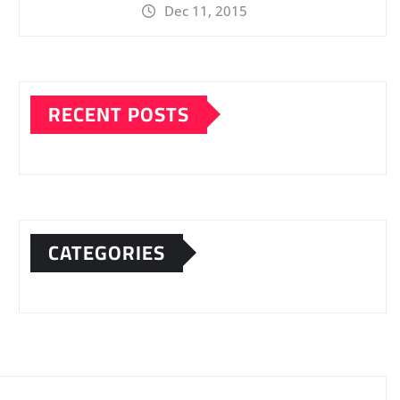
Dec 11, 2015
RECENT POSTS
CATEGORIES