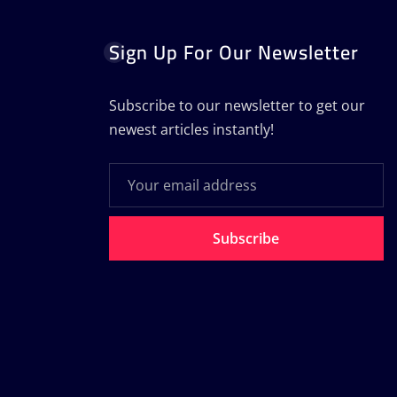
Sign Up For Our Newsletter
Subscribe to our newsletter to get our
newest articles instantly!
Subscribe