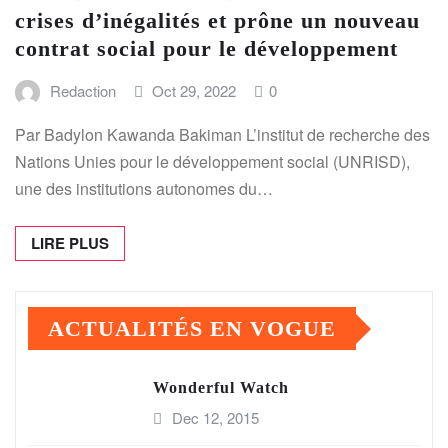
crises d’inégalités et prône un nouveau
contrat social pour le développement
Redaction
Oct 29, 2022
0
Par Badylon Kawanda Bakiman L’institut de recherche des
Nations Unies pour le développement social (UNRISD),
une des institutions autonomes du…
LIRE PLUS
ACTUALITÉS EN VOGUE
Wonderful Watch
Dec 12, 2015