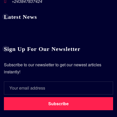
+243847837424
Latest News
Sign Up For Our Newsletter
Subscribe to our newsletter to get our newest articles
instantly!
Subscribe