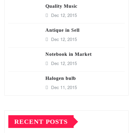
Quality Music
Dec 12, 2015
Antique in Sell
Dec 12, 2015
Notebook in Market
Dec 12, 2015
Halogen bulb
Dec 11, 2015
RECENT POSTS