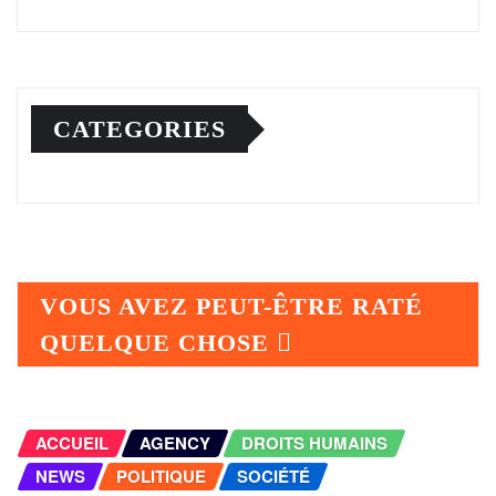
CATEGORIES
VOUS AVEZ PEUT-ÊTRE RATÉ
QUELQUE CHOSE
ACCUEIL
AGENCY
DROITS HUMAINS
NEWS
POLITIQUE
SOCIÉTÉ