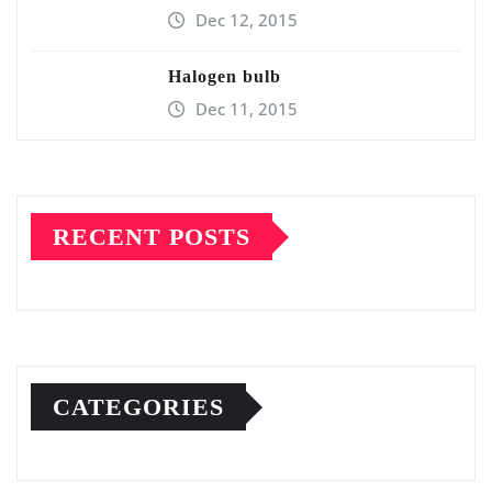
Dec 12, 2015
Halogen bulb
Dec 11, 2015
RECENT POSTS
CATEGORIES