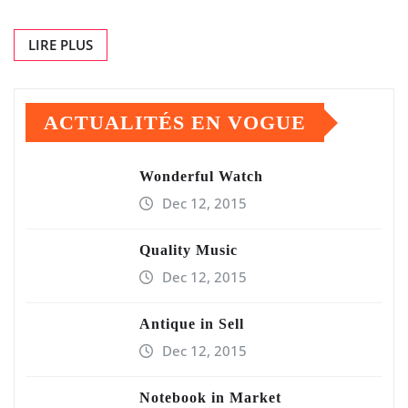
LIRE PLUS
ACTUALITÉS EN VOGUE
Wonderful Watch
Dec 12, 2015
Quality Music
Dec 12, 2015
Antique in Sell
Dec 12, 2015
Notebook in Market