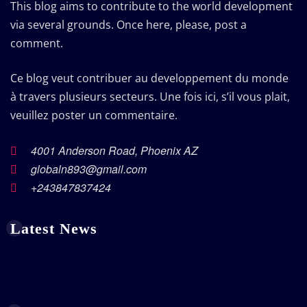
This blog aims to contribute to the world development
via several grounds. Once here, please, post a
comment.
Ce blog veut contribuer au developpement du monde
à travers plusieurs secteurs. Une fois ici, s’il vous plait,
veuillez poster un commentaire.
4001 Anderson Road, Phoenix AZ
globaln893@gmail.com
+243847837424
Latest News