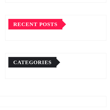
RECENT POSTS
CATEGORIES