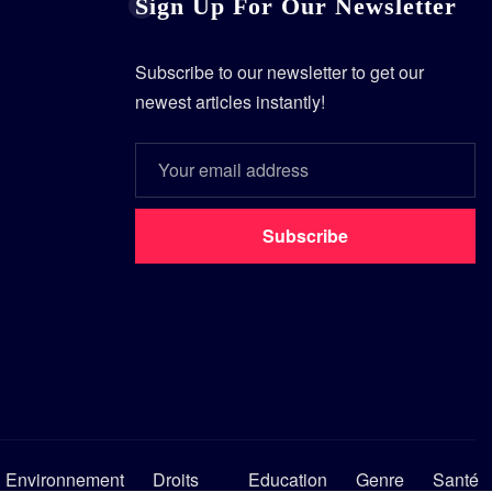
Sign Up For Our Newsletter
Subscribe to our newsletter to get our
newest articles instantly!
Subscribe
Environnement
Droits
Education
Genre
Santé