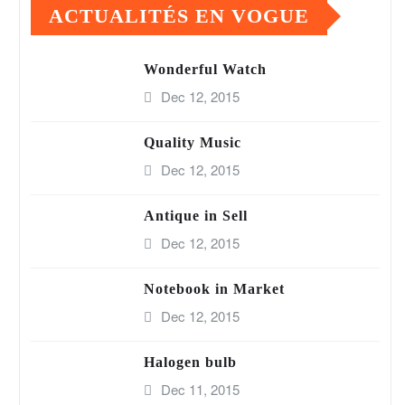
ACTUALITÉS EN VOGUE
Wonderful Watch
Dec 12, 2015
Quality Music
Dec 12, 2015
Antique in Sell
Dec 12, 2015
Notebook in Market
Dec 12, 2015
Halogen bulb
Dec 11, 2015