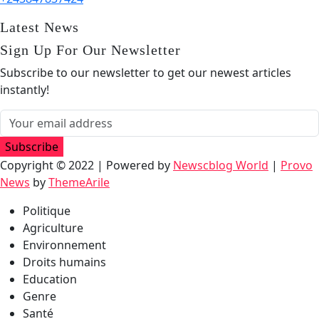
Latest News
Sign Up For Our Newsletter
Subscribe to our newsletter to get our newest articles
instantly!
Subscribe
Copyright © 2022 | Powered by
Newscblog World
|
Provo
News
by
ThemeArile
Politique
Agriculture
Environnement
Droits humains
Education
Genre
Santé