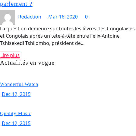
parlement ?
Redaction
Mar 16, 2020
0
La question demeure sur toutes les lèvres des Congolaises
et Congolais après un tête-à-tête entre Felix-Antoine
Tshisekedi Tshilombo, président de…
Lire plus
Actualités en vogue
Wonderful Watch
Dec 12, 2015
Quality Music
Dec 12, 2015