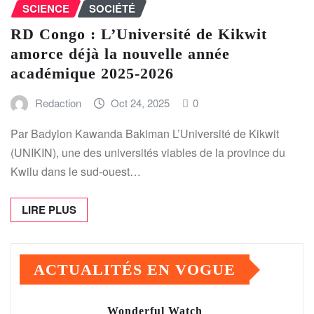
SCIENCE
SOCIÉTÉ
RD Congo : L’Université de Kikwit
amorce déjà la nouvelle année
académique 2025-2026
Redaction
Oct 24, 2025
0
Par Badylon Kawanda Bakiman L’Université de Kikwit
(UNIKIN), une des universités viables de la province du
Kwilu dans le sud-ouest…
LIRE PLUS
ACTUALITÉS EN VOGUE
Wonderful Watch