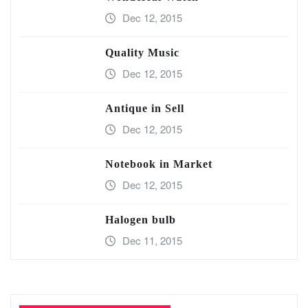
Dec 12, 2015
Quality Music
Dec 12, 2015
Antique in Sell
Dec 12, 2015
Notebook in Market
Dec 12, 2015
Halogen bulb
Dec 11, 2015