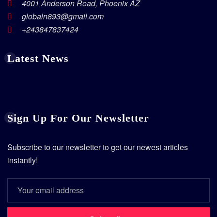
4001 Anderson Road, Phoenix AZ
globaln893@gmail.com
+243847837424
Latest News
Sign Up For Our Newsletter
Subscribe to our newsletter to get our newest articles
instantly!