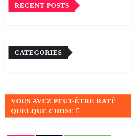
RECENT POSTS
CATEGORIES
VOUS AVEZ PEUT-ÊTRE RATÉ
QUELQUE CHOSE