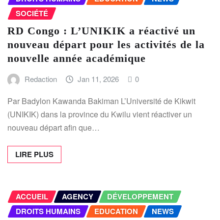
SOCIÉTÉ
RD Congo : L’UNIKIK a réactivé un
nouveau départ pour les activités de la
nouvelle année académique
Redaction
Jan 11, 2026
0
Par Badylon Kawanda Bakiman L’Université de Kikwit
(UNIKIK) dans la province du Kwilu vient réactiver un
nouveau départ afin que…
LIRE PLUS
ACCUEIL
AGENCY
DÉVELOPPEMENT
DROITS HUMAINS
EDUCATION
NEWS