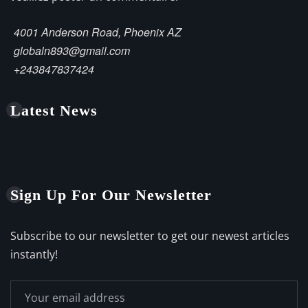
4001 Anderson Road, Phoenix AZ
globaln893@gmail.com
+243847837424
Latest News
Sign Up For Our Newsletter
Subscribe to our newsletter to get our newest articles
instantly!