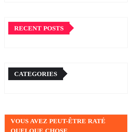
RECENT POSTS
CATEGORIES
VOUS AVEZ PEUT-ÊTRE RATÉ
QUELQUE CHOSE