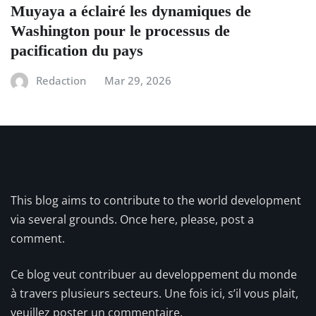
Muyaya a éclairé les dynamiques de
Washington pour le processus de
pacification du pays
Redaction
Mar 29, 2026
This blog aims to contribute to the world development
via several grounds. Once here, please, post a
comment.
Ce blog veut contribuer au developpement du monde
à travers plusieurs secteurs. Une fois ici, s’il vous plait,
veuillez poster un commentaire.