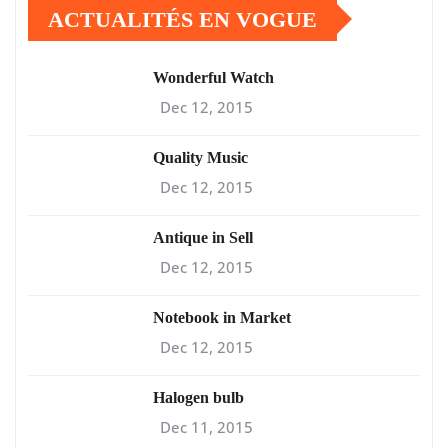
ACTUALITÉS EN VOGUE
Wonderful Watch
Dec 12, 2015
Quality Music
Dec 12, 2015
Antique in Sell
Dec 12, 2015
Notebook in Market
Dec 12, 2015
Halogen bulb
Dec 11, 2015