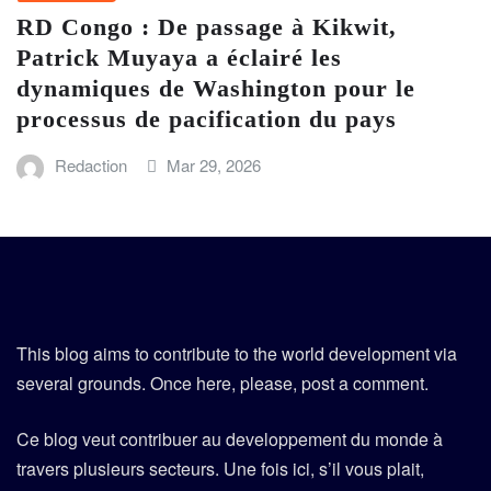
RD Congo : De passage à Kikwit,
Patrick Muyaya a éclairé les
dynamiques de Washington pour le
processus de pacification du pays
Redaction
Mar 29, 2026
This blog aims to contribute to the world development via
several grounds. Once here, please, post a comment.
Ce blog veut contribuer au developpement du monde à
travers plusieurs secteurs. Une fois ici, s’il vous plait,