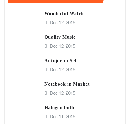
Wonderful Watch
Dec 12, 2015
Quality Music
Dec 12, 2015
Antique in Sell
Dec 12, 2015
Notebook in Market
Dec 12, 2015
Halogen bulb
Dec 11, 2015