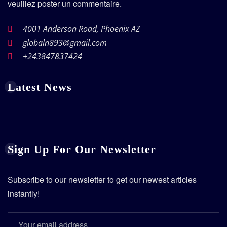
veuillez poster un commentaire.
4001 Anderson Road, Phoenix AZ
globaln893@gmail.com
+243847837424
Latest News
Sign Up For Our Newsletter
Subscribe to our newsletter to get our newest articles
instantly!