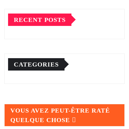
RECENT POSTS
CATEGORIES
VOUS AVEZ PEUT-ÊTRE RATÉ
QUELQUE CHOSE