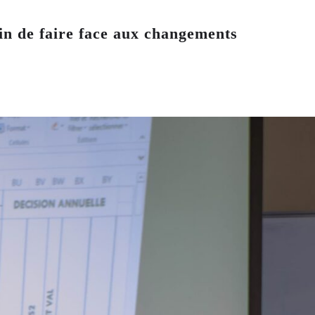
in de faire face aux changements