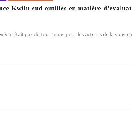
ence Kwilu-sud outillés en matière d’évalu
ée n’était pas du tout repos pour les acteurs de la sous-