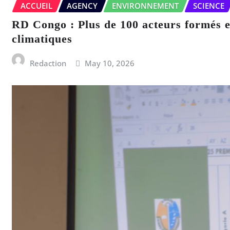
ACCUEIL
AGENCY
ENVIRONNEMENT
SCIENCE
RD Congo : Plus de 100 acteurs formés en
climatiques
Redaction
May 10, 2026