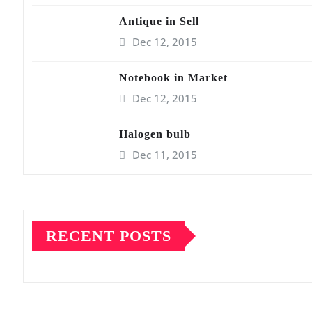
Antique in Sell
Dec 12, 2015
Notebook in Market
Dec 12, 2015
Halogen bulb
Dec 11, 2015
RECENT POSTS