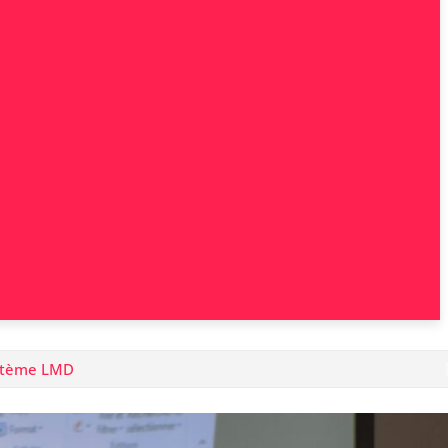
système LMD