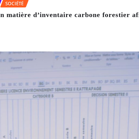
SOCIÉTÉ
 matière d’inventaire carbone forestier af