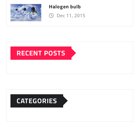
Halogen bulb
Dec 11, 2015
RECENT POSTS
CATEGORIES