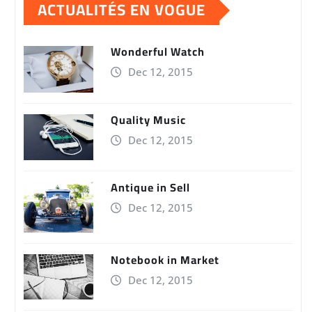
ACTUALITÉS EN VOGUE
Wonderful Watch
Dec 12, 2015
Quality Music
Dec 12, 2015
Antique in Sell
Dec 12, 2015
Notebook in Market
Dec 12, 2015