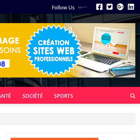
Follow Us
ANTÉ
SOCIÉTÉ
SPORTS