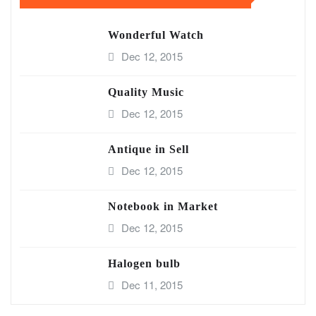
Wonderful Watch
Dec 12, 2015
Quality Music
Dec 12, 2015
Antique in Sell
Dec 12, 2015
Notebook in Market
Dec 12, 2015
Halogen bulb
Dec 11, 2015