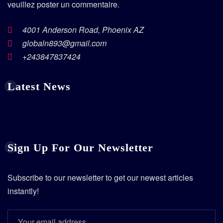
veuillez poster un commentaire.
4001 Anderson Road, Phoenix AZ
globaln893@gmail.com
+243847837424
Latest News
Sign Up For Our Newsletter
Subscribe to our newsletter to get our newest articles
instantly!