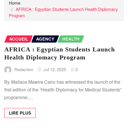
Home
AFRICA : Egyptian Students Launch Health Diplomacy
Program
ACCUEIL
AGENCY
HEALTH
AFRICA : Egyptian Students Launch
Health Diplomacy Program
Redaction
Jul 12, 2025
0
By Wallace Mawire Cairo has witnessed the launch of the
first edition of the “Health Diplomacy for Medical Students”
programme.…
LIRE PLUS