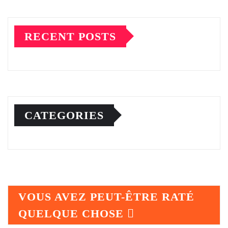
RECENT POSTS
CATEGORIES
VOUS AVEZ PEUT-ÊTRE RATÉ
QUELQUE CHOSE