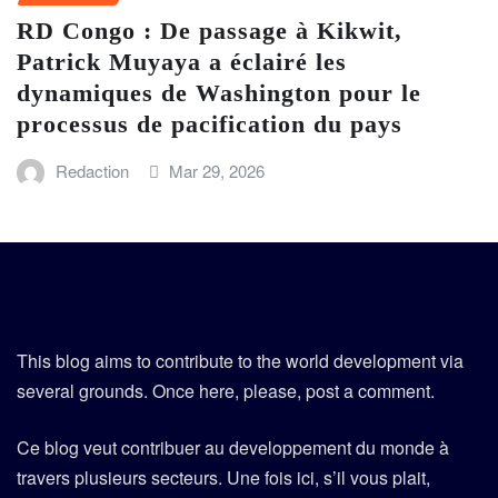
RD Congo : De passage à Kikwit,
Patrick Muyaya a éclairé les
dynamiques de Washington pour le
processus de pacification du pays
Redaction
Mar 29, 2026
This blog aims to contribute to the world development via
several grounds. Once here, please, post a comment.
Ce blog veut contribuer au developpement du monde à
travers plusieurs secteurs. Une fois ici, s’il vous plait,