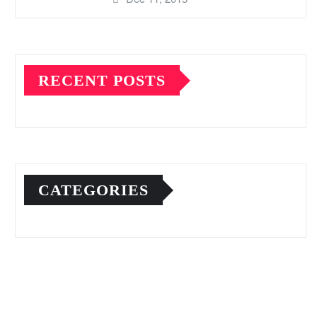
RECENT POSTS
CATEGORIES