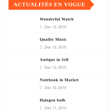
ACTUALITÉS EN VOGUE
Wonderful Watch
Dec 12, 2015
Quality Music
Dec 12, 2015
Antique in Sell
Dec 12, 2015
Notebook in Market
Dec 12, 2015
Halogen bulb
Dec 11, 2015