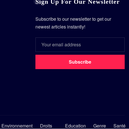
Sign Up For Our Newsletter
Subscribe to our newsletter to get our
newest articles instantly!
Subscribe
Environnement
Droits
Education
Genre
Santé