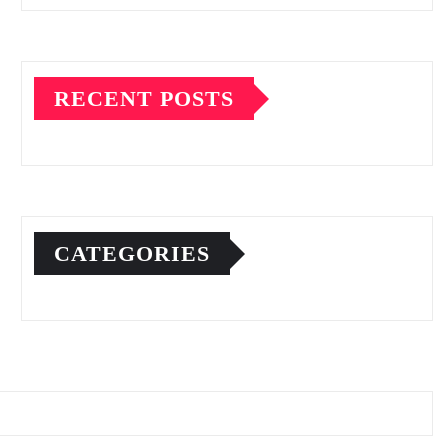
RECENT POSTS
CATEGORIES