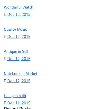
Wonderful Watch
Dec 12, 2015
Quality Music
Dec 12, 2015
Antique in Sell
Dec 12, 2015
Notebook in Market
Dec 12, 2015
Halogen bulb
Dec 11, 2015
Recent Posts