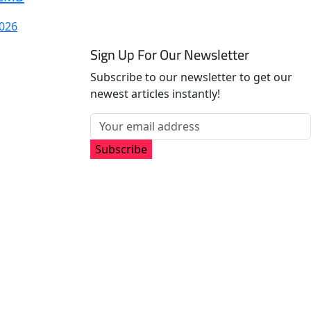
2026
Sign Up For Our Newsletter
Subscribe to our newsletter to get our
newest articles instantly!
Subscribe