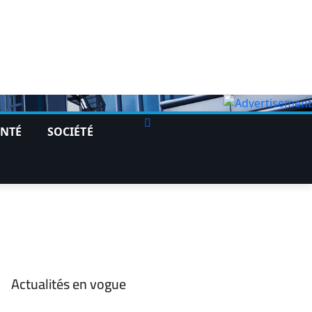
ANTÉ
SOCIÉTÉ
Actualités en vogue