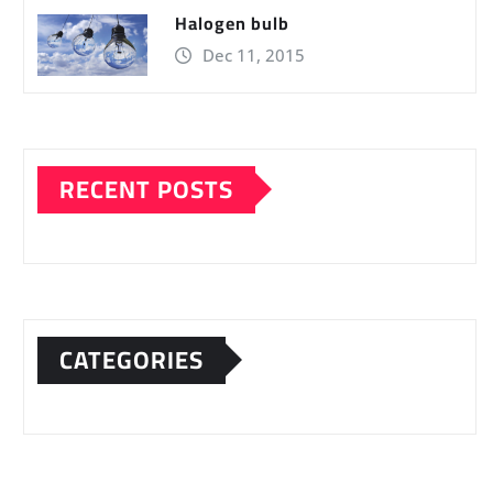
Halogen bulb
Dec 11, 2015
RECENT POSTS
CATEGORIES