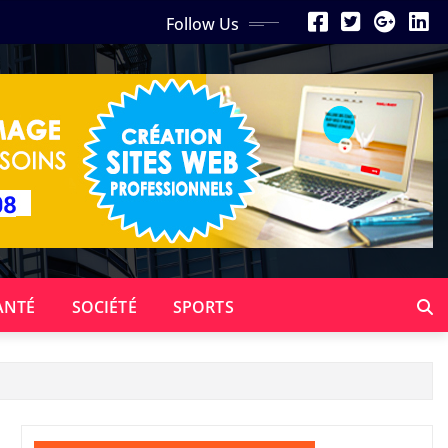
Follow Us
ANTÉ
SOCIÉTÉ
SPORTS