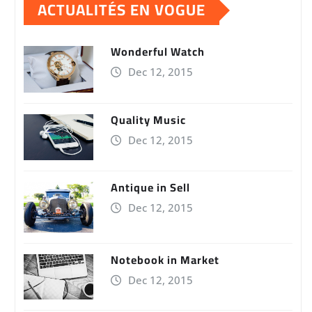
ACTUALITÉS EN VOGUE
Wonderful Watch
Dec 12, 2015
Quality Music
Dec 12, 2015
Antique in Sell
Dec 12, 2015
Notebook in Market
Dec 12, 2015