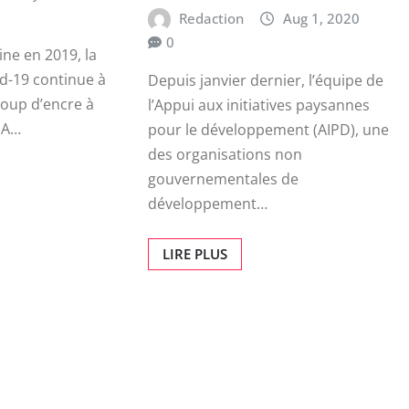
Redaction
Aug 1, 2020
0
ne en 2019, la
d-19 continue à
Depuis janvier dernier, l’équipe de
coup d’encre à
l’Appui aux initiatives paysannes
 A…
pour le développement (AIPD), une
des organisations non
gouvernementales de
développement…
LIRE PLUS