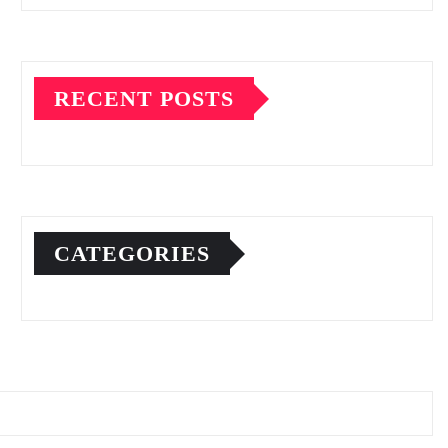
RECENT POSTS
CATEGORIES