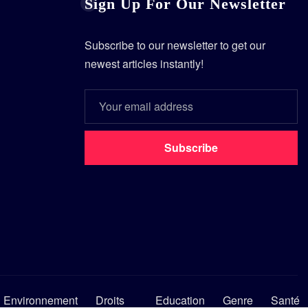
Sign Up For Our Newsletter
Subscribe to our newsletter to get our
newest articles instantly!
Subscribe
Environnement
Droits
Education
Genre
Santé