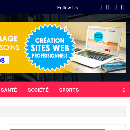
Follow Us
SANTÉ
SOCIÉTÉ
SPORTS