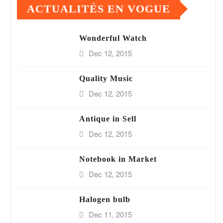
ACTUALITÉS EN VOGUE
Wonderful Watch
Dec 12, 2015
Quality Music
Dec 12, 2015
Antique in Sell
Dec 12, 2015
Notebook in Market
Dec 12, 2015
Halogen bulb
Dec 11, 2015