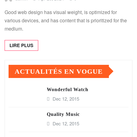
Good web design has visual weight, is optimized for
various devices, and has content that is prioritized for the
medium.
LIRE PLUS
ACTUALITÉS EN VOGUE
Wonderful Watch
Dec 12, 2015
Quality Music
Dec 12, 2015