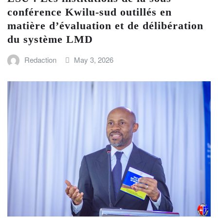
conférence Kwilu-sud outillés en
matière d’évaluation et de délibération
du système LMD
Redaction
May 3, 2026