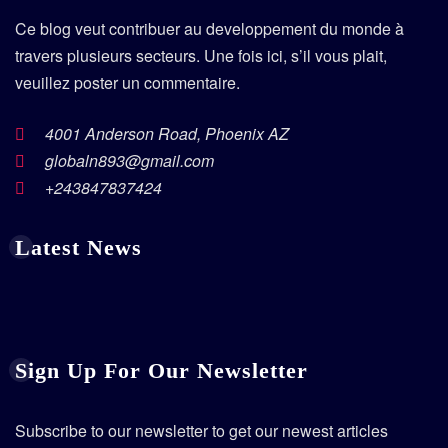
Ce blog veut contribuer au developpement du monde à
travers plusieurs secteurs. Une fois ici, s’il vous plait,
veuillez poster un commentaire.
4001 Anderson Road, Phoenix AZ
globaln893@gmail.com
+243847837424
Latest News
Sign Up For Our Newsletter
Subscribe to our newsletter to get our newest articles