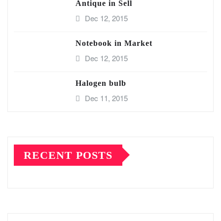
Antique in Sell
Dec 12, 2015
Notebook in Market
Dec 12, 2015
Halogen bulb
Dec 11, 2015
RECENT POSTS