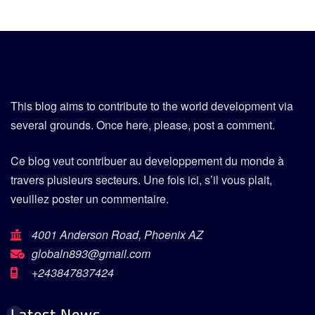
This blog aims to contribute to the world development via
several grounds. Once here, please, post a comment.
Ce blog veut contribuer au developpement du monde à
travers plusieurs secteurs. Une fois ici, s’il vous plait,
veuillez poster un commentaire.
4001 Anderson Road, Phoenix AZ
globaln893@gmail.com
+243847837424
Latest News