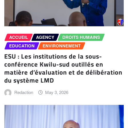
ACCUEIL
AGENCY
DROITS HUMAINS
EDUCATION
ENVIRONNEMENT
ESU : Les institutions de la sous-
conférence Kwilu-sud outillés en
matière d’évaluation et de délibération
du système LMD
Redaction
May 3, 2026