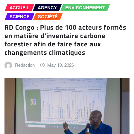
ACCUEIL
AGENCY
ENVIRONNEMENT
SCIENCE
SOCIÉTÉ
RD Congo : Plus de 100 acteurs formés
en matière d’inventaire carbone
forestier afin de faire face aux
changements climatiques
Redaction
May 10, 2026