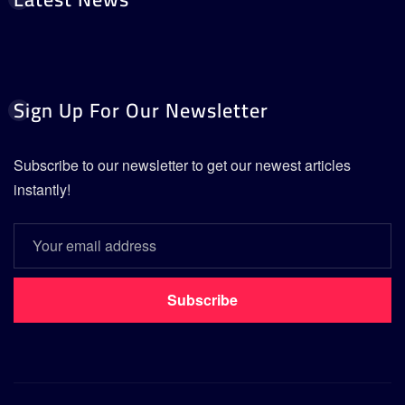
Sign Up For Our Newsletter
Subscribe to our newsletter to get our newest articles
instantly!
Subscribe