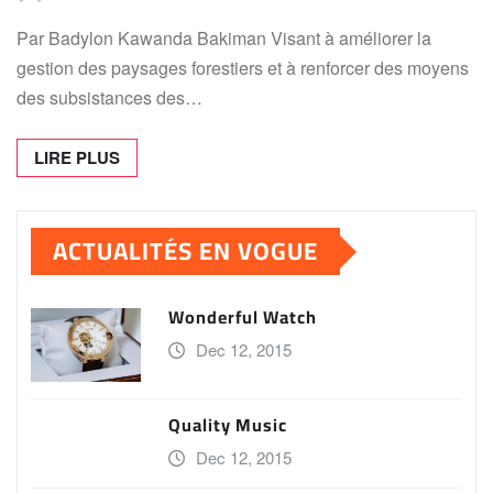
Par Badylon Kawanda Bakiman Visant à améliorer la
gestion des paysages forestiers et à renforcer des moyens
des subsistances des…
LIRE PLUS
ACTUALITÉS EN VOGUE
Wonderful Watch
Dec 12, 2015
Quality Music
Dec 12, 2015