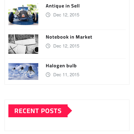
Antique in Sell
Dec 12, 2015
Notebook in Market
Dec 12, 2015
Halogen bulb
Dec 11, 2015
RECENT POSTS