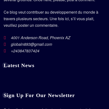
Ce blog veut contribuer au developpement du monde à
travers plusieurs secteurs. Une fois ici, s’il vous plait,
veuillez poster un commentaire.
4001 Anderson Road, Phoenix AZ
globaln893@gmail.com
+243847837424
Latest News
Sign Up For Our Newsletter