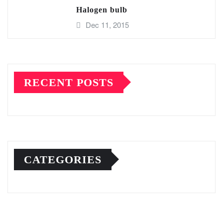
Halogen bulb
Dec 11, 2015
RECENT POSTS
CATEGORIES