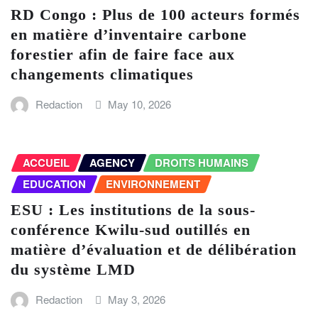
RD Congo : Plus de 100 acteurs formés
en matière d’inventaire carbone
forestier afin de faire face aux
changements climatiques
Redaction
May 10, 2026
ACCUEIL
AGENCY
DROITS HUMAINS
EDUCATION
ENVIRONNEMENT
ESU : Les institutions de la sous-
conférence Kwilu-sud outillés en
matière d’évaluation et de délibération
du système LMD
Redaction
May 3, 2026