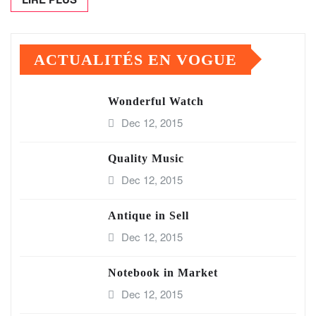
ACTUALITÉS EN VOGUE
Wonderful Watch
Dec 12, 2015
Quality Music
Dec 12, 2015
Antique in Sell
Dec 12, 2015
Notebook in Market
Dec 12, 2015