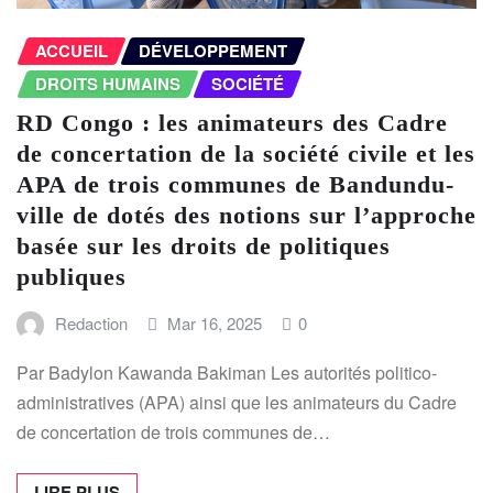
ACCUEIL
DÉVELOPPEMENT
DROITS HUMAINS
SOCIÉTÉ
RD Congo : les animateurs des Cadre
de concertation de la société civile et les
APA de trois communes de Bandundu-
ville de dotés des notions sur l’approche
basée sur les droits de politiques
publiques
Redaction
Mar 16, 2025
0
Par Badylon Kawanda Bakiman Les autorités politico-
administratives (APA) ainsi que les animateurs du Cadre
de concertation de trois communes de…
LIRE PLUS