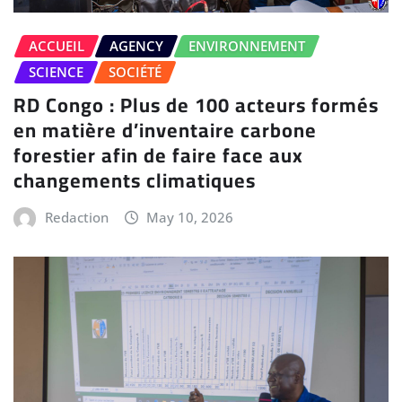
ACCUEIL
AGENCY
ENVIRONNEMENT
SCIENCE
SOCIÉTÉ
RD Congo : Plus de 100 acteurs formés
en matière d’inventaire carbone
forestier afin de faire face aux
changements climatiques
Redaction
May 10, 2026