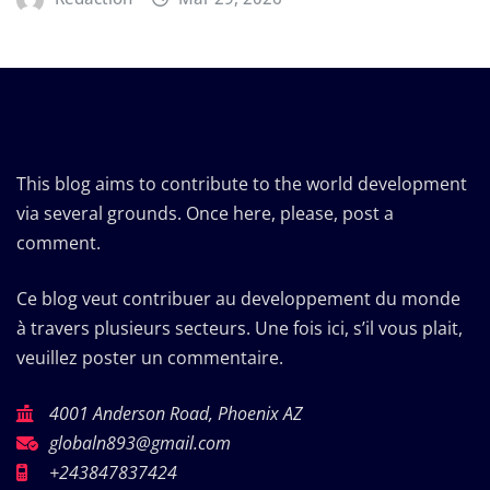
This blog aims to contribute to the world development
via several grounds. Once here, please, post a
comment.
Ce blog veut contribuer au developpement du monde
à travers plusieurs secteurs. Une fois ici, s’il vous plait,
veuillez poster un commentaire.
4001 Anderson Road, Phoenix AZ
globaln893@gmail.com
+243847837424