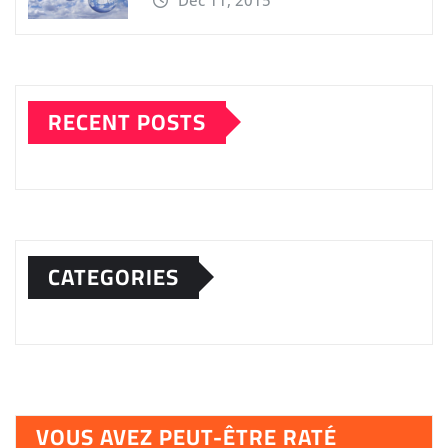
RECENT POSTS
CATEGORIES
VOUS AVEZ PEUT-ÊTRE RATÉ