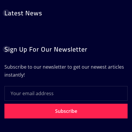
Latest News
Sign Up For Our Newsletter
Subscribe to our newsletter to get our newest articles
instantly!
Subscribe