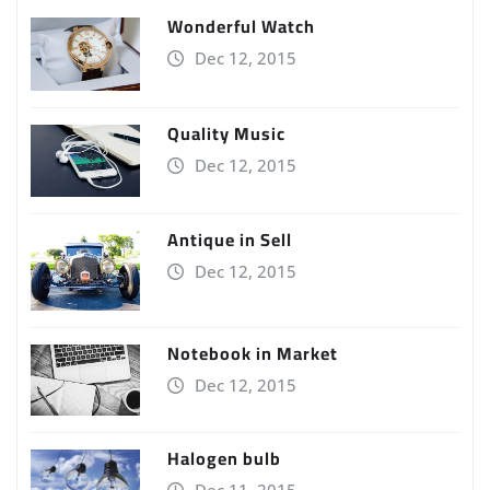
Wonderful Watch
Dec 12, 2015
Quality Music
Dec 12, 2015
Antique in Sell
Dec 12, 2015
Notebook in Market
Dec 12, 2015
Halogen bulb
Dec 11, 2015