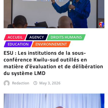
ACCUEIL
AGENCY
DROITS HUMAINS
EDUCATION
ENVIRONNEMENT
ESU : Les institutions de la sous-
conférence Kwilu-sud outillés en
matière d’évaluation et de délibération
du système LMD
Redaction
May 3, 2026