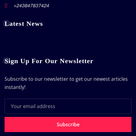
+243847837424
Latest News
Sign Up For Our Newsletter
Subscribe to our newsletter to get our newest articles
instantly!
Subscribe