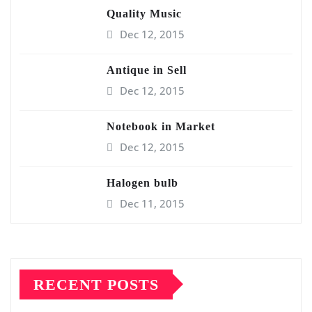
Quality Music
Dec 12, 2015
Antique in Sell
Dec 12, 2015
Notebook in Market
Dec 12, 2015
Halogen bulb
Dec 11, 2015
RECENT POSTS