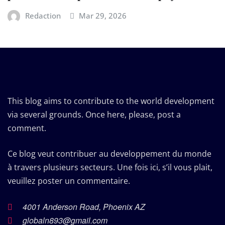
Redaction
Mar 29, 2026
This blog aims to contribute to the world development
via several grounds. Once here, please, post a
comment.
Ce blog veut contribuer au developpement du monde
à travers plusieurs secteurs. Une fois ici, s’il vous plait,
veuillez poster un commentaire.
4001 Anderson Road, Phoenix AZ
globaln893@gmail.com